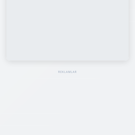
REKLAMLAR