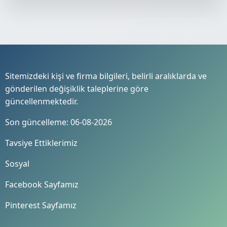
Sitemizdeki kişi ve firma bilgileri, belirli aralıklarda ve
gönderilen değişiklik taleplerine göre
güncellenmektedir.
Son güncelleme: 06-08-2026
Tavsiye Ettiklerimiz
Sosyal
Facebook Sayfamız
Pinterest Sayfamız