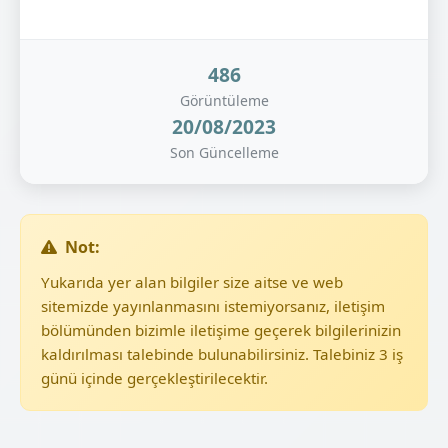
486
Görüntüleme
20/08/2023
Son Güncelleme
Not:
Yukarıda yer alan bilgiler size aitse ve web
sitemizde yayınlanmasını istemiyorsanız, iletişim
bölümünden bizimle iletişime geçerek bilgilerinizin
kaldırılması talebinde bulunabilirsiniz. Talebiniz 3 iş
günü içinde gerçekleştirilecektir.