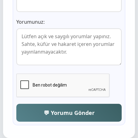
Yorumunuz:
💬 Yorumu Gönder