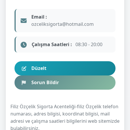
Email :
ozceliksigorta@hotmail.com
Çalışma Saatleri :
08:30 - 20:00
Düzelt
Sorun Bildir
Filiz Özçelik Sigorta Acenteliği-filiz Özçelik telefon
numarası, adres bilgisi, koordinat bilgisi, mail
adresi ve çalışma saatleri bilgilerini web sitemizde
bulabilirsiniz.