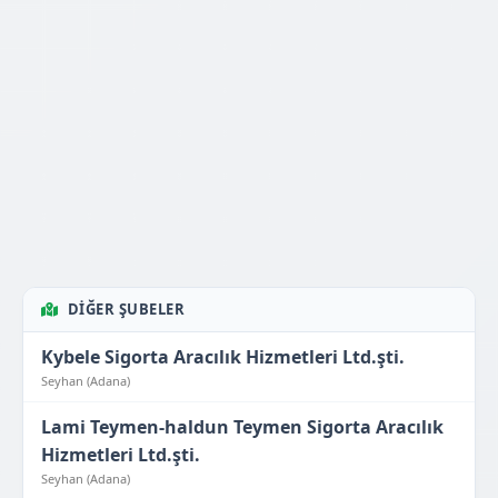
DIĞER ŞUBELER
Kybele Sigorta Aracılık Hizmetleri Ltd.şti.
Seyhan (Adana)
Lami Teymen-haldun Teymen Sigorta Aracılık
Hizmetleri Ltd.şti.
Seyhan (Adana)