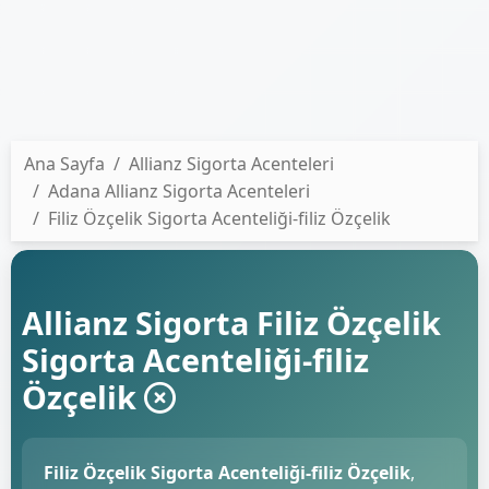
Ana Sayfa
Allianz Sigorta Acenteleri
Adana Allianz Sigorta Acenteleri
Filiz Özçelik Sigorta Acenteliği-filiz Özçelik
Allianz Sigorta Filiz Özçelik
Sigorta Acenteliği-filiz
Özçelik
Filiz Özçelik Sigorta Acenteliği-filiz Özçelik
,