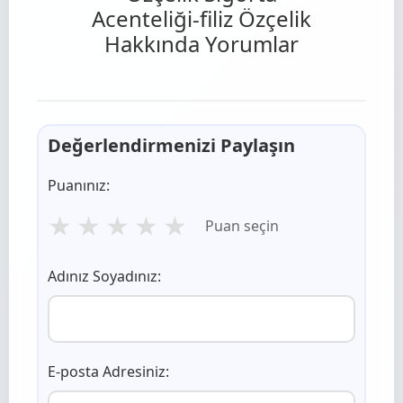
Acenteliği-filiz Özçelik
Hakkında Yorumlar
Değerlendirmenizi Paylaşın
Puanınız:
★
★
★
★
★
Puan seçin
Adınız Soyadınız:
E-posta Adresiniz: