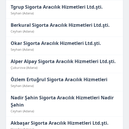
Tgrup Sigorta Aracılık Hizmetleri Ltd.şti.
Seyhan (Adana)
Berkural Sigorta Aracılık Hizmetleri Ltd.şti.
Ceyhan (Adana)
Okar Sigorta Aracılık Hizmetleri Ltd.şti.
Seyhan (Adana)
Alper Alpay Sigorta Aracılık Hizmetleri Ltd.şti.
Çukurova (Adana)
Özlem Ertuğrul Sigorta Aracılık Hizmetleri
Seyhan (Adana)
Nadir Şahin Sigorta Aracılık Hizmetleri Nadir
Şahin
Ceyhan (Adana)
Akbaşar Sigorta Aracılık Hizmetleri Ltd.şti.