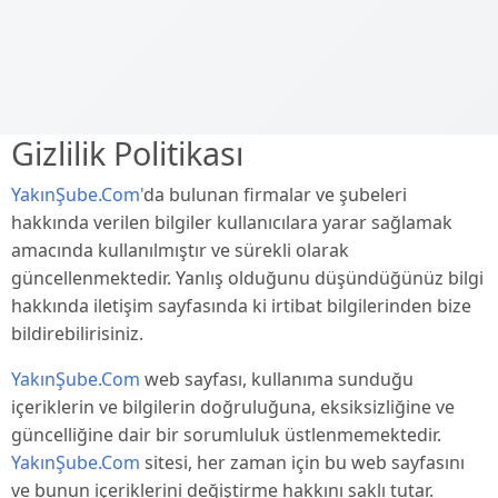
Gizlilik Politikası
YakınŞube.Com'
da bulunan firmalar ve şubeleri
hakkında verilen bilgiler kullanıcılara yarar sağlamak
amacında kullanılmıştır ve sürekli olarak
güncellenmektedir. Yanlış olduğunu düşündüğünüz bilgi
hakkında iletişim sayfasında ki irtibat bilgilerinden bize
bildirebilirisiniz.
YakınŞube.Com
web sayfası, kullanıma sunduğu
içeriklerin ve bilgilerin doğruluğuna, eksiksizliğine ve
güncelliğine dair bir sorumluluk üstlenmemektedir.
YakınŞube.Com
sitesi, her zaman için bu web sayfasını
ve bunun içeriklerini değiştirme hakkını saklı tutar.