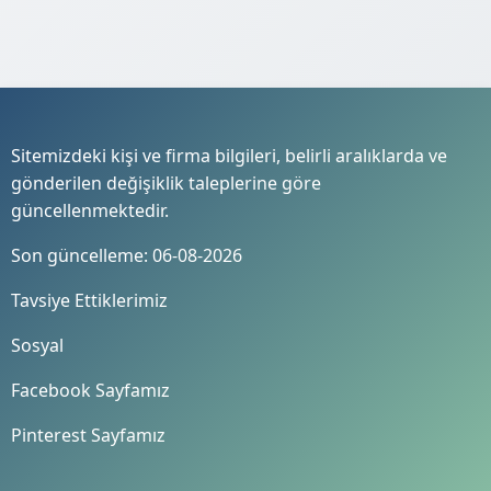
Sitemizdeki kişi ve firma bilgileri, belirli aralıklarda ve
gönderilen değişiklik taleplerine göre
güncellenmektedir.
Son güncelleme: 06-08-2026
Tavsiye Ettiklerimiz
Sosyal
Facebook Sayfamız
Pinterest Sayfamız