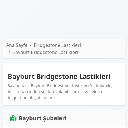
Ana Sayfa
Bridgestone Lastikleri
Bayburt Bridgestone Lastikleri
Bayburt Bridgestone Lastikleri
Sayfamızda Bayburt Bridgestone Lastikleri 'ni bulabilir,
harita üzerinden yol tarifi alabilir, adres ve telefon
bilgilerine ulaşabilirsiniz.
Bayburt Şubeleri