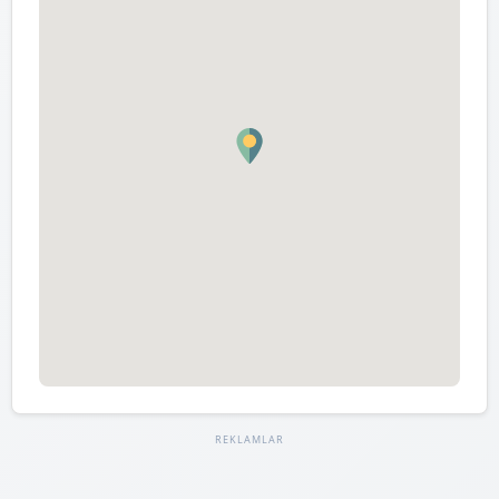
REKLAMLAR