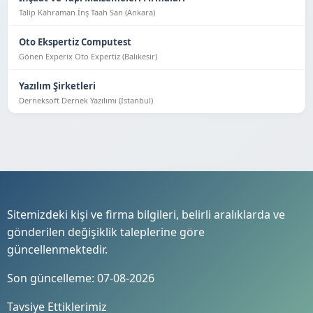
Talip Kahraman İnş Taah San (Ankara)
Oto Ekspertiz Computest
Gönen Experix Oto Expertiz (Balıkesir)
Yazılım Şirketleri
Derneksoft Dernek Yazılımı (İstanbul)
Sitemizdeki kişi ve firma bilgileri, belirli aralıklarda ve
gönderilen değişiklik taleplerine göre
güncellenmektedir.
Son güncelleme: 07-08-2026
Tavsiye Ettiklerimiz