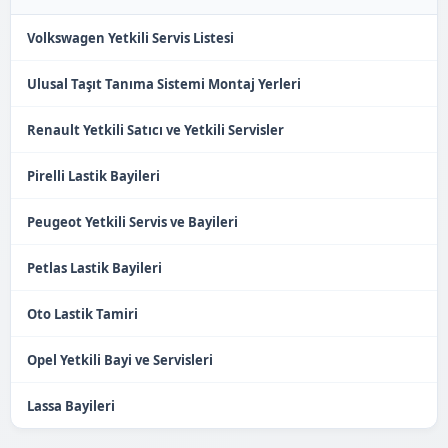
Volkswagen Yetkili Servis Listesi
Ulusal Taşıt Tanıma Sistemi Montaj Yerleri
Renault Yetkili Satıcı ve Yetkili Servisler
Pirelli Lastik Bayileri
Peugeot Yetkili Servis ve Bayileri
Petlas Lastik Bayileri
Oto Lastik Tamiri
Opel Yetkili Bayi ve Servisleri
Lassa Bayileri