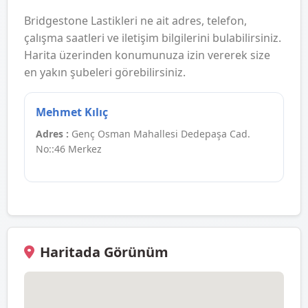
Bridgestone Lastikleri ne ait adres, telefon,
çalışma saatleri ve iletişim bilgilerini bulabilirsiniz.
Harita üzerinden konumunuza izin vererek size
en yakın şubeleri görebilirsiniz.
Mehmet Kılıç
Adres :
Genç Osman Mahallesi Dedepaşa Cad.
No::46 Merkez
Haritada Görünüm