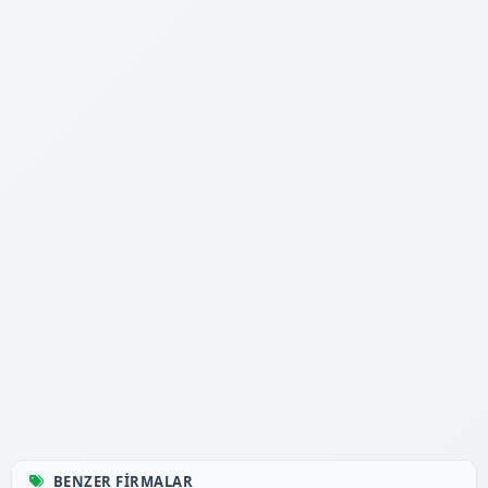
BENZER FIRMALAR