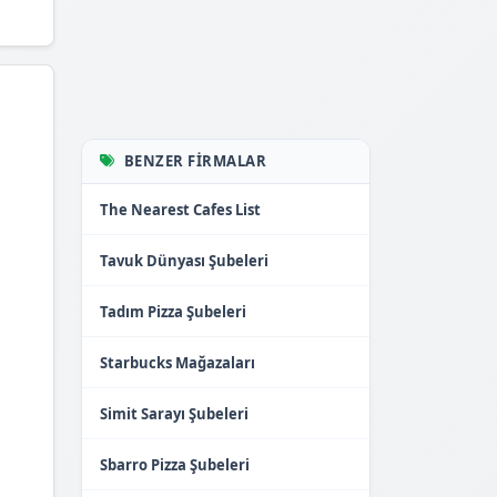
BENZER FIRMALAR
The Nearest Cafes List
Tavuk Dünyası Şubeleri
Tadım Pizza Şubeleri
Starbucks Mağazaları
Simit Sarayı Şubeleri
Sbarro Pizza Şubeleri