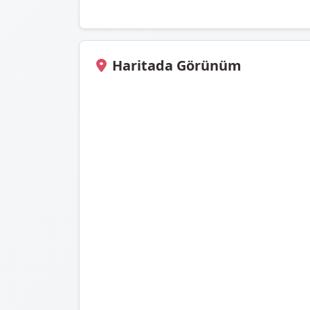
Haritada Görünüm