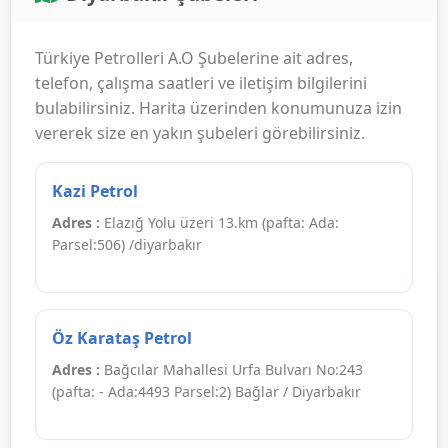
Türkiye Petrolleri A.O Şubelerine ait adres,
telefon, çalışma saatleri ve iletişim bilgilerini
bulabilirsiniz. Harita üzerinden konumunuza izin
vererek size en yakın şubeleri görebilirsiniz.
Kazi Petrol
Adres :
Elazığ Yolu üzeri 13.km (pafta: Ada:
Parsel:506) /diyarbakır
Öz Karataş Petrol
Adres :
Bağcılar Mahallesi Urfa Bulvarı No:243
(pafta: - Ada:4493 Parsel:2) Bağlar / Diyarbakır