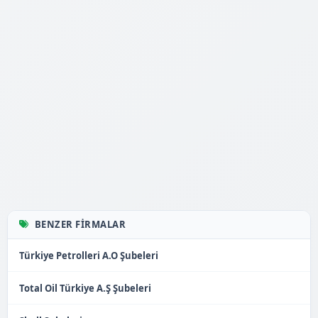
BENZER FIRMALAR
Türkiye Petrolleri A.O Şubeleri
Total Oil Türkiye A.Ş Şubeleri