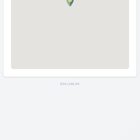
REKLAMLAR