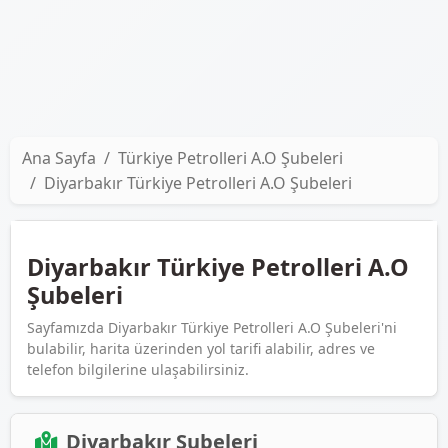
Ana Sayfa
Türkiye Petrolleri A.O Şubeleri
Diyarbakır Türkiye Petrolleri A.O Şubeleri
Diyarbakır Türkiye Petrolleri A.O
Şubeleri
Sayfamızda Diyarbakır Türkiye Petrolleri A.O Şubeleri'ni
bulabilir, harita üzerinden yol tarifi alabilir, adres ve
telefon bilgilerine ulaşabilirsiniz.
Diyarbakır Şubeleri