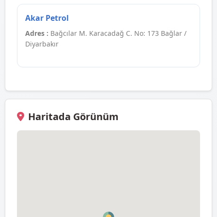
Akar Petrol
Adres :
Bağcılar M. Karacadağ C. No: 173 Bağlar /
Diyarbakır
Haritada Görünüm