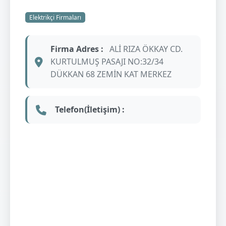
Elektrikçi Firmaları
Firma Adres :
ALİ RIZA ÖKKAY CD.
KURTULMUŞ PASAJI NO:32/34
DÜKKAN 68 ZEMİN KAT MERKEZ
Telefon(İletişim) :