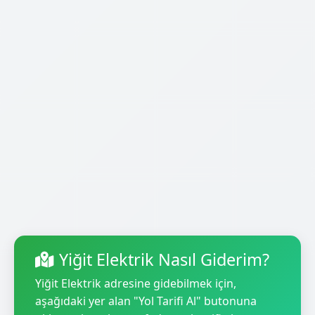
Yiğit Elektrik Nasıl Giderim?
Yiğit Elektrik adresine gidebilmek için,
aşağıdaki yer alan "Yol Tarifi Al" butonuna