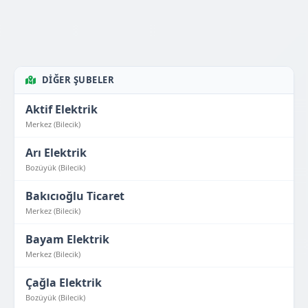
DIĞER ŞUBELER
Aktif Elektrik
Merkez (Bilecik)
Arı Elektrik
Bozüyük (Bilecik)
Bakıcıoğlu Ticaret
Merkez (Bilecik)
Bayam Elektrik
Merkez (Bilecik)
Çağla Elektrik
Bozüyük (Bilecik)