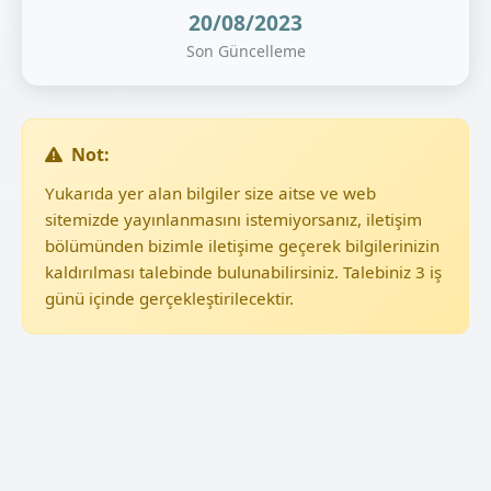
20/08/2023
Son Güncelleme
Not:
Yukarıda yer alan bilgiler size aitse ve web
sitemizde yayınlanmasını istemiyorsanız, iletişim
bölümünden bizimle iletişime geçerek bilgilerinizin
kaldırılması talebinde bulunabilirsiniz. Talebiniz 3 iş
günü içinde gerçekleştirilecektir.