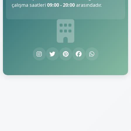
çalışma saatleri
09:00 - 20:00
arasındadır.