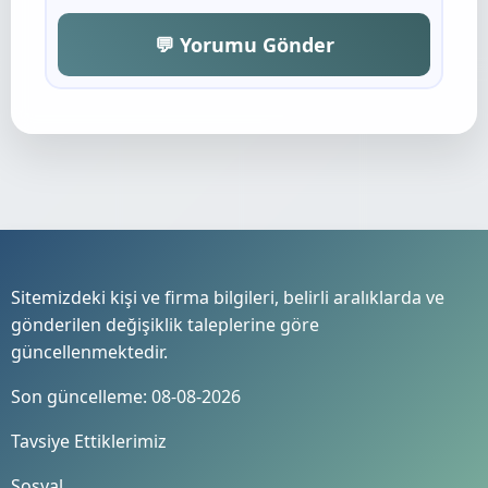
💬 Yorumu Gönder
Sitemizdeki kişi ve firma bilgileri, belirli aralıklarda ve
gönderilen değişiklik taleplerine göre
güncellenmektedir.
Son güncelleme: 08-08-2026
Tavsiye Ettiklerimiz
Sosyal