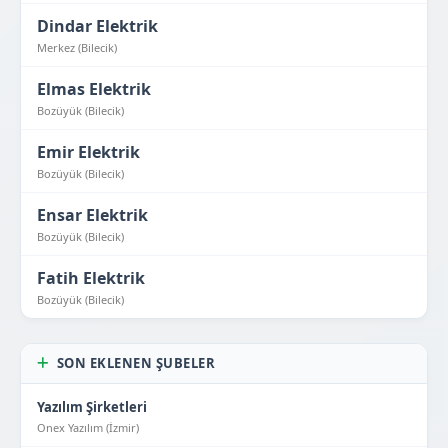
Dindar Elektrik
Merkez (Bilecik)
Elmas Elektrik
Bozüyük (Bilecik)
Emir Elektrik
Bozüyük (Bilecik)
Ensar Elektrik
Bozüyük (Bilecik)
Fatih Elektrik
Bozüyük (Bilecik)
SON EKLENEN ŞUBELER
Yazılım Şirketleri
Onex Yazılım (İzmir)