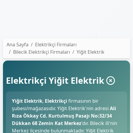
Ana Sayfa
Elektrikçi Firmaları
Bilecik Elektrikçi Firmaları
Yiğit Elektrik
Elektrikçi Yiğit Elektrik
Yiğit Elektrik
,
Elektrikçi
firmasının bir
şubesi/mağazasıdır. Yiğit Elektrik'nin adresi
Ali
Rıza Ökkay Cd. Kurtulmuş Pasajı No:32/34
Dükkan 68 Zemin Kat Merkez
'dır. Bilecik ili'nin
Merkez ilçesinde bulunmaktadır. Yiğit Elektrik