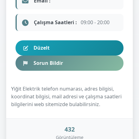
Email :
Çalışma Saatleri :
09:00 - 20:00
Düzelt
Sorun Bildir
Yiğit Elektrik telefon numarası, adres bilgisi,
koordinat bilgisi, mail adresi ve çalışma saatleri
bilgilerini web sitemizde bulabilirsiniz.
432
Görüntüleme