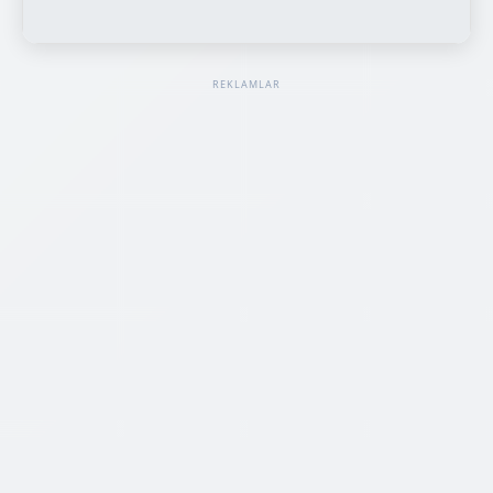
REKLAMLAR