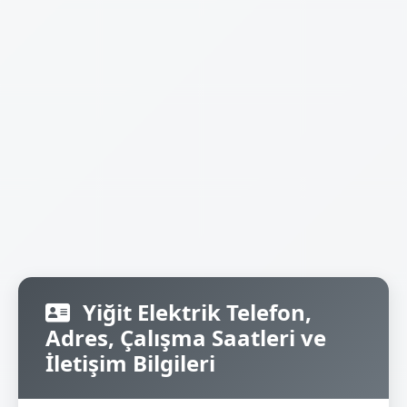
Yiğit Elektrik Telefon,
Adres, Çalışma Saatleri ve
İletişim Bilgileri