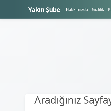
Yakın Şube
Hakkımızda
Gizlilik
K
Aradığınız Sayfay