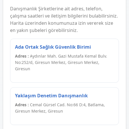
Danışmanlık Şirketlerine ait adres, telefon,
çalışma saatleri ve iletişim bilgilerini bulabilirsiniz.
Harita üzerinden konumunuza izin vererek size
en yakın şubeleri görebilirsiniz.
Ada Ortak Sağlık Güvenlik Birimi
Adres :
Aydınlar Mah. Gazi Mustafa Kemal Bulv.
No:252/d, Giresun Merkez, Giresun Merkez,
Giresun
Yaklaşım Denetim Danışmanlık
Adres :
Cemal Gürsel Cad. No:66 D:4, Batlama,
Giresun Merkez, Giresun