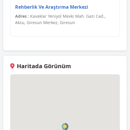
Rehberlik Ve Araştırma Merkezi
Adres :
Kavaklar Yeniyol Mevki Mah. Gazi Cad.,
Aksu, Giresun Merkez, Giresun
Haritada Görünüm