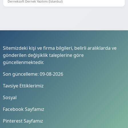
Derneksoft Dernek Yazılımı (İstanbul)
Sitemizdeki kişi ve firma bilgileri, belirli aralıklarda ve
gönderilen değişiklik taleplerine göre
güncellenmektedir.
Son güncelleme: 09-08-2026
Tavsiye Ettiklerimiz
Sosyal
Facebook Sayfamız
Pinterest Sayfamız