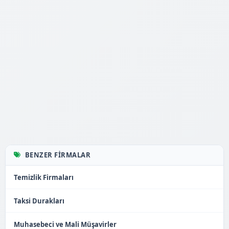
BENZER FIRMALAR
Temizlik Firmaları
Taksi Durakları
Muhasebeci ve Mali Müşavirler