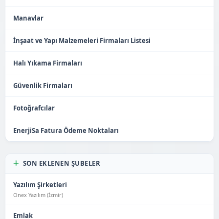
Manavlar
İnşaat ve Yapı Malzemeleri Firmaları Listesi
Halı Yıkama Firmaları
Güvenlik Firmaları
Fotoğrafcılar
EnerjiSa Fatura Ödeme Noktaları
SON EKLENEN ŞUBELER
Yazılım Şirketleri
Onex Yazılım (İzmir)
Emlak