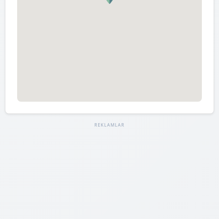
REKLAMLAR