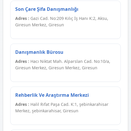
Son Çare Şifa Danışmanlığı
Adres :
Gazi Cad. No:209 Kılıç İş Hanı K:2, Aksu,
Giresun Merkez, Giresun
Danışmanlık Bürosu
Adres :
Hacı Niktat Mah. Alparslan Cad. No:10/a,
Giresun Merkez, Giresun Merkez, Giresun
Rehberlik Ve Araştırma Merkezi
Adres :
Halil Rıfat Paşa Cad. K:1, şebinkarahisar
Merkez, şebinkarahisar, Giresun