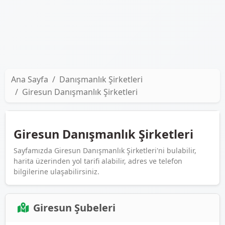
Ana Sayfa
Danışmanlık Şirketleri
Giresun Danışmanlık Şirketleri
Giresun Danışmanlık Şirketleri
Sayfamızda Giresun Danışmanlık Şirketleri'ni bulabilir,
harita üzerinden yol tarifi alabilir, adres ve telefon
bilgilerine ulaşabilirsiniz.
Giresun Şubeleri