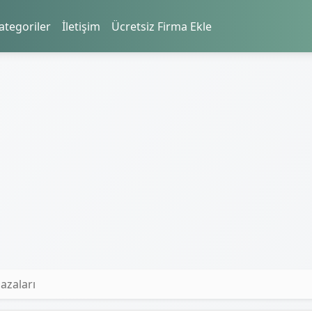
ategoriler
İletişim
Ücretsiz Firma Ekle
azaları