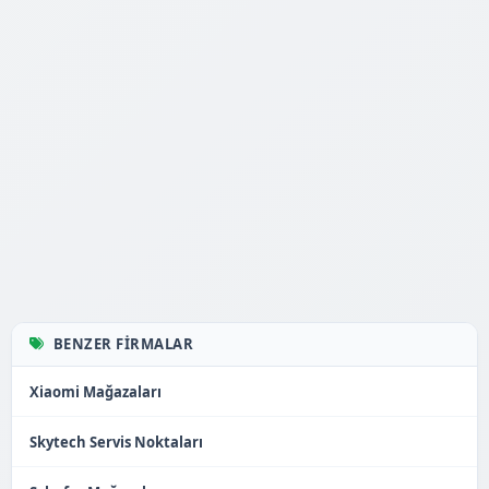
BENZER FIRMALAR
Xiaomi Mağazaları
Skytech Servis Noktaları