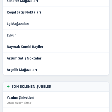
Schafer Mağazaları
Regal Satış Noktaları
Lg Mağazaları
Evkur
Baymak Kombi Bayileri
Arzum Satış Noktaları
Arçelik Mağazaları
SON EKLENEN ŞUBELER
Yazılım Şirketleri
Onex Yazılım (İzmir)