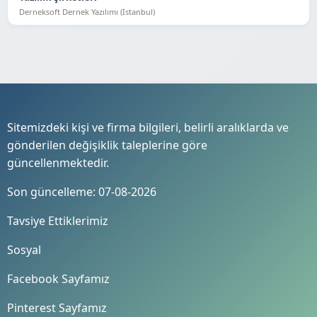
Derneksoft Dernek Yazılımı (İstanbul)
Sitemizdeki kişi ve firma bilgileri, belirli aralıklarda ve
gönderilen değişiklik taleplerine göre
güncellenmektedir.
Son güncelleme: 07-08-2026
Tavsiye Ettiklerimiz
Sosyal
Facebook Sayfamız
Pinterest Sayfamız