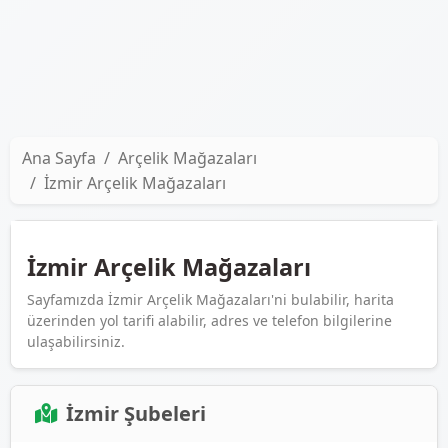
Ana Sayfa
Arçelik Mağazaları
İzmir Arçelik Mağazaları
İzmir Arçelik Mağazaları
Sayfamızda İzmir Arçelik Mağazaları'ni bulabilir, harita
üzerinden yol tarifi alabilir, adres ve telefon bilgilerine
ulaşabilirsiniz.
İzmir Şubeleri