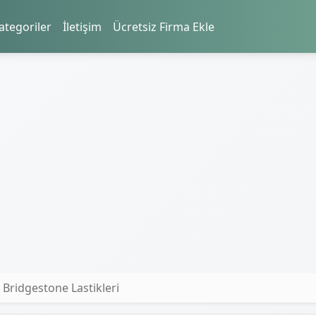
ategoriler
İletişim
Ücretsiz Firma Ekle
 Bridgestone Lastikleri