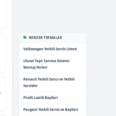
BENZER FIRMALAR
Volkswagen Yetkili Servis Listesi
Ulusal Taşıt Tanıma Sistemi
Montaj Yerleri
Renault Yetkili Satıcı ve Yetkili
Servisler
1
Pirelli Lastik Bayileri
Peugeot Yetkili Servis ve Bayileri