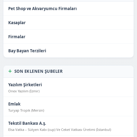
Pet Shop ve Akvaryumcu Firmaları
Kasaplar
Firmalar
Bay Bayan Terzileri
SON EKLENEN ŞUBELER
Yazılım Şirketleri
Onex Yazılım (İzmir)
Emlak
Turyap Tropik (Mersin)
Tekstil Bankası A.ş.
Elsa Vatka – Sütyen Kabı (cup) Ve Ceket Vatkası Üretimi (İstanbul)