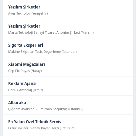
Yazılım Şirketleri
Aves Teknoloji (Yeni̇şehi̇r)
Yazılım Şirketleri
Marta Teknoloji Sanayi Ticaret Anonim Şirketi (Mersin)
Sigorta Eksperleri
Makine Ekipman Tesis Degerleme (İstanbul)
Xiaomi Mağazaları
Cep Fix Payas (Hatay)
Reklam Ajansı
Doruk Ambalaj (İzmir)
Albaraka
Çiğdem Ayakkabı - Emirhan Soğuktaş (İstanbul)
En Yakın Ozel Teknik Servis
Erzurum Deri Vebay Bayan Terzi (Erzurum)