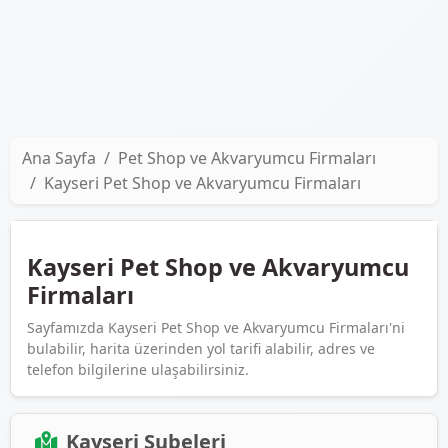
Ana Sayfa
Pet Shop ve Akvaryumcu Firmaları
Kayseri Pet Shop ve Akvaryumcu Firmaları
Kayseri Pet Shop ve Akvaryumcu
Firmaları
Sayfamızda Kayseri Pet Shop ve Akvaryumcu Firmaları'ni
bulabilir, harita üzerinden yol tarifi alabilir, adres ve
telefon bilgilerine ulaşabilirsiniz.
Kayseri Şubeleri