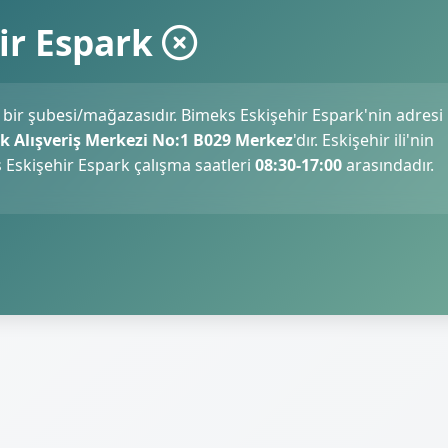
ir Espark
 bir şubesi/mağazasıdır. Bimeks Eskişehir Espark'nin adresi
k Alışveriş Merkezi No:1 B029 Merkez
'dır. Eskişehir ili'nin
Eskişehir Espark çalışma saatleri
08:30-17:00
arasındadır.