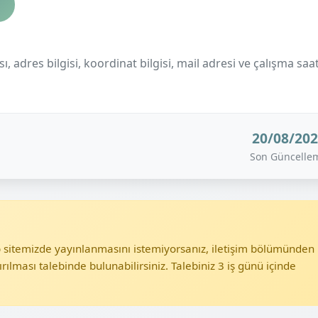
 adres bilgisi, koordinat bilgisi, mail adresi ve çalışma saat
20/08/20
Son Güncelle
eb sitemizde yayınlanmasını istemiyorsanız, iletişim bölümünden
ırılması talebinde bulunabilirsiniz. Talebiniz 3 iş günü içinde