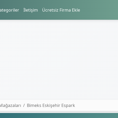
ategoriler
İletişim
Ücretsiz Firma Ekle
 Mağazaları
Bimeks Eskişehir Espark