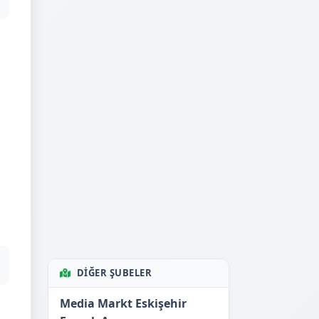
DIĞER ŞUBELER
Media Markt Eskişehir