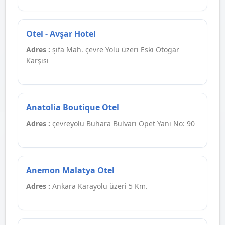
Otel - Avşar Hotel
Adres :
şifa Mah. çevre Yolu üzeri Eski Otogar
Karşısı
Anatolia Boutique Otel
Adres :
çevreyolu Buhara Bulvarı Opet Yanı No: 90
Anemon Malatya Otel
Adres :
Ankara Karayolu üzeri 5 Km.