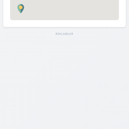
REKLAMLAR