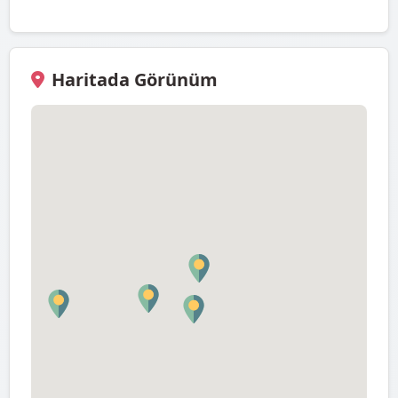
Haritada Görünüm