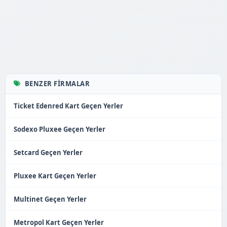
BENZER FIRMALAR
Ticket Edenred Kart Geçen Yerler
Sodexo Pluxee Geçen Yerler
Setcard Geçen Yerler
Pluxee Kart Geçen Yerler
Multinet Geçen Yerler
Metropol Kart Geçen Yerler