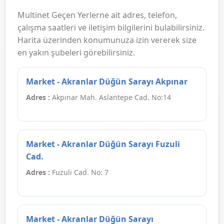
Multinet Geçen Yerlerne ait adres, telefon,
çalışma saatleri ve iletişim bilgilerini bulabilirsiniz.
Harita üzerinden konumunuza izin vererek size
en yakın şubeleri görebilirsiniz.
Market - Akranlar Düğün Sarayı Akpınar
Adres :
Akpınar Mah. Aslantepe Cad. No:14
Market - Akranlar Düğün Sarayı Fuzuli
Cad.
Adres :
Fuzuli Cad. No: 7
Market - Akranlar Düğün Sarayı