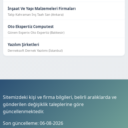
İnşaat Ve Yapı Malzemeleri Firmaları
Talip Kahraman İnş Taah San (Ankara)
Oto Ekspertiz Computest
Gönen Experix Oto Expertiz (Balıkesir)
Yazılım Şirketleri
Derneksoft Dernek Yazılımı (İstanbul)
Sitemizdeki kişi ve firma bilgileri, belirli aralıklarda ve
gönderilen değişiklik taleplerine göre
güncellenmektedir.
Son güncelleme: 06-08-2026