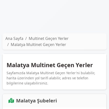
Ana Sayfa
Multinet Geçen Yerler
Malatya Multinet Geçen Yerler
Malatya Multinet Geçen Yerler
Sayfamızda Malatya Multinet Geçen Yerler'ni bulabilir,
harita üzerinden yol tarifi alabilir, adres ve telefon
bilgilerine ulaşabilirsiniz.
Malatya Şubeleri