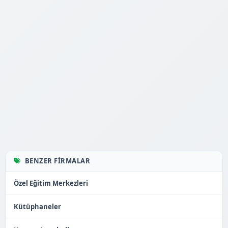
BENZER FIRMALAR
Özel Eğitim Merkezleri
Kütüphaneler