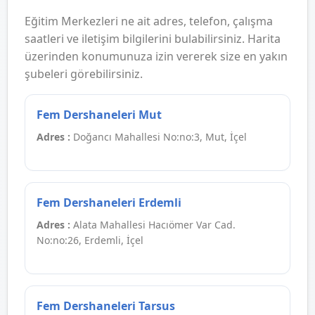
Eğitim Merkezleri ne ait adres, telefon, çalışma
saatleri ve iletişim bilgilerini bulabilirsiniz. Harita
üzerinden konumunuza izin vererek size en yakın
şubeleri görebilirsiniz.
Fem Dershaneleri Mut
Adres :
Doğancı Mahallesi No:no:3, Mut, İçel
Fem Dershaneleri Erdemli
Adres :
Alata Mahallesi Hacıömer Var Cad.
No:no:26, Erdemli, İçel
Fem Dershaneleri Tarsus