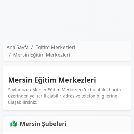
Ana Sayfa
Eğitim Merkezleri
Mersin Eğitim Merkezleri
Mersin Eğitim Merkezleri
Sayfamızda Mersin Eğitim Merkezleri 'ni bulabilir, harita
üzerinden yol tarifi alabilir, adres ve telefon bilgilerine
ulaşabilirsiniz.
Mersin Şubeleri