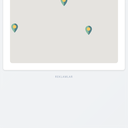
REKLAMLAR