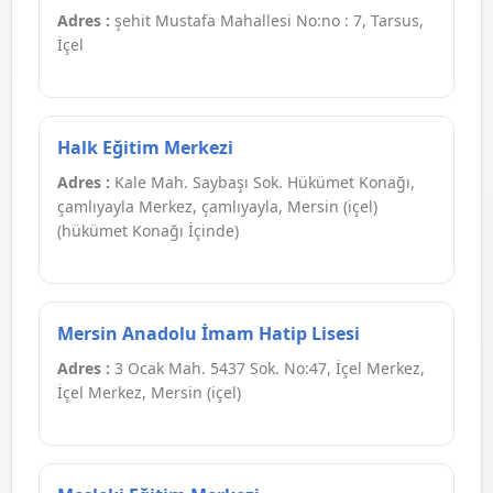
Adres :
şehit Mustafa Mahallesi No:no : 7, Tarsus,
İçel
Halk Eğitim Merkezi
Adres :
Kale Mah. Saybaşı Sok. Hükümet Konağı,
çamlıyayla Merkez, çamlıyayla, Mersin (içel)
(hükümet Konağı İçinde)
Mersin Anadolu İmam Hatip Lisesi
Adres :
3 Ocak Mah. 5437 Sok. No:47, İçel Merkez,
İçel Merkez, Mersin (içel)