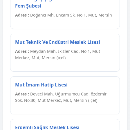
Fem Şubesi
Adres :
Doğancı Mh. Encam Sk. No:1, Mut, Mersin
Mut Teknik Ve Endüstri Meslek Lisesi
Adres :
Meydan Mah. İkizler Cad. No:1, Mut
Merkez, Mut, Mersin (içel)
Mut İmam Hatip Lisesi
Adres :
Deveci Mah. Uğurmumcu Cad. özdemir
Sok. No:30, Mut Merkez, Mut, Mersin (içel)
Erdemli Sağlık Meslek Lisesi