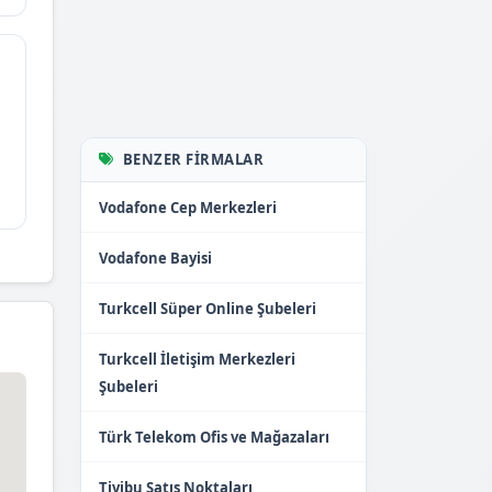
BENZER FIRMALAR
Vodafone Cep Merkezleri
Vodafone Bayisi
Turkcell Süper Online Şubeleri
Turkcell İletişim Merkezleri
Şubeleri
Türk Telekom Ofis ve Mağazaları
Tivibu Satış Noktaları