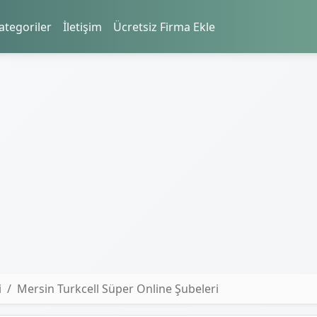
ategoriler
İletişim
Ücretsiz Firma Ekle
i
Mersin Turkcell Süper Online Şubeleri