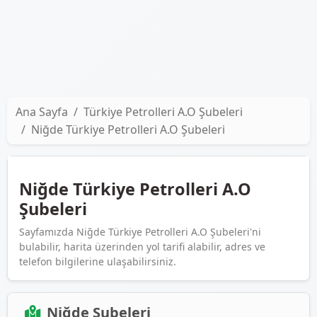
Ana Sayfa
Türkiye Petrolleri A.O Şubeleri
Niğde Türkiye Petrolleri A.O Şubeleri
Niğde Türkiye Petrolleri A.O
Şubeleri
Sayfamızda Niğde Türkiye Petrolleri A.O Şubeleri'ni
bulabilir, harita üzerinden yol tarifi alabilir, adres ve
telefon bilgilerine ulaşabilirsiniz.
Niğde Şubeleri