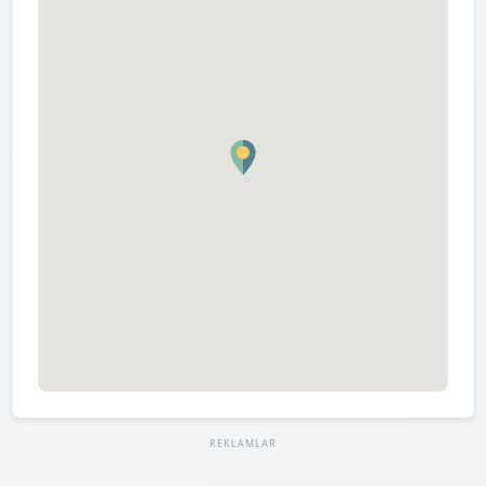
REKLAMLAR