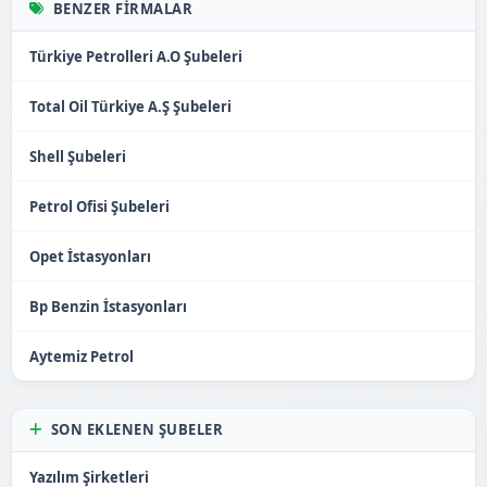
BENZER FIRMALAR
Türkiye Petrolleri A.O Şubeleri
Total Oil Türkiye A.Ş Şubeleri
Shell Şubeleri
Petrol Ofisi Şubeleri
Opet İstasyonları
Bp Benzin İstasyonları
Aytemiz Petrol
SON EKLENEN ŞUBELER
Yazılım Şirketleri