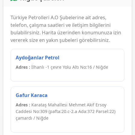
Türkiye Petrolleri A.O Şubelerine ait adres,
telefon, çalışma saatleri ve iletişim bilgilerini
bulabilirsiniz. Harita üzerinden konumunuza izin
vererek size en yakın şubeleri görebilirsiniz.
Aydoğanlar Petrol
Adres :
İlhanlı -1 çevre Yolu Altı No:16 / Niğde
Gafur Karaca
Adres :
Karataş Mahallesi Mehmet Akif Ersoy
Caddesi No:309 (pafta:20.c-2.a Ada:372 Parsel:22)
çamardı / Niğde