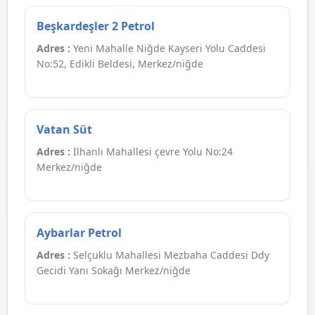
Beşkardeşler 2 Petrol
Adres :
Yeni Mahalle Niğde Kayseri Yolu Caddesi
No:52, Edikli Beldesi, Merkez/niğde
Vatan Süt
Adres :
İlhanlı Mahallesi çevre Yolu No:24
Merkez/niğde
Aybarlar Petrol
Adres :
Selçuklu Mahallesi Mezbaha Caddesi Ddy
Gecidi Yanı Sokağı Merkez/niğde