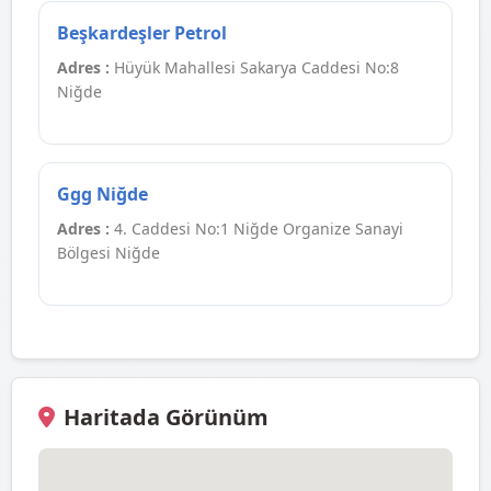
Beşkardeşler Petrol
Adres :
Hüyük Mahallesi Sakarya Caddesi No:8
Niğde
Ggg Niğde
Adres :
4. Caddesi No:1 Niğde Organize Sanayi
Bölgesi Niğde
Haritada Görünüm