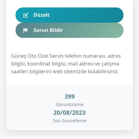
Düzelt
Sorun Bildir
Güneş Oto Özel Servis telefon numarası, adres
bilgisi, koordinat bilgisi, mail adresi ve çalışma
saatleri bilgilerini web sitemizde bulabilirsiniz.
399
Görüntüleme
20/08/2023
Son Güncelleme