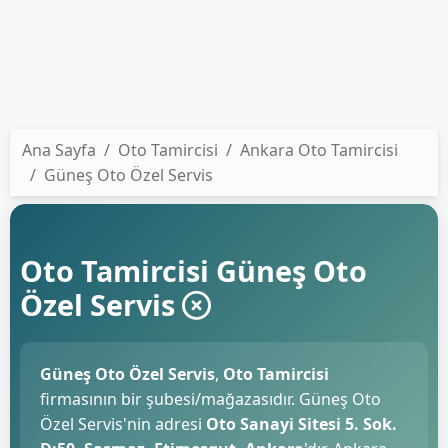
Ana Sayfa
Oto Tamircisi
Ankara Oto Tamircisi
Güneş Oto Özel Servis
Oto Tamircisi Güneş Oto
Özel Servis
Güneş Oto Özel Servis
,
Oto Tamircisi
firmasının bir şubesi/mağazasıdır. Güneş Oto
Özel Servis'nin adresi
Oto Sanayi Sitesi 5. Sok.