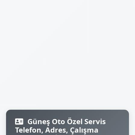
Güneş Oto Özel Servis
Telefon, Adres, Çalışma