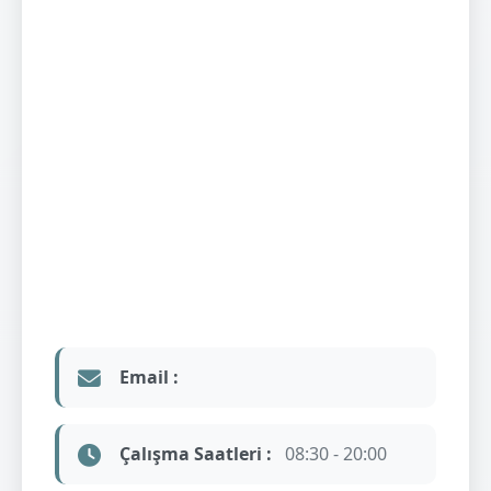
Email :
Çalışma Saatleri :
08:30 - 20:00