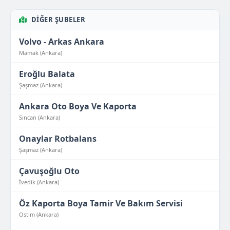
DIĞER ŞUBELER
Volvo - Arkas Ankara
Mamak (Ankara)
Eroğlu Balata
Şaşmaz (Ankara)
Ankara Oto Boya Ve Kaporta
Sincan (Ankara)
Onaylar Rotbalans
Şaşmaz (Ankara)
Çavuşoğlu Oto
İvedik (Ankara)
Öz Kaporta Boya Tamir Ve Bakım Servisi
Ostim (Ankara)