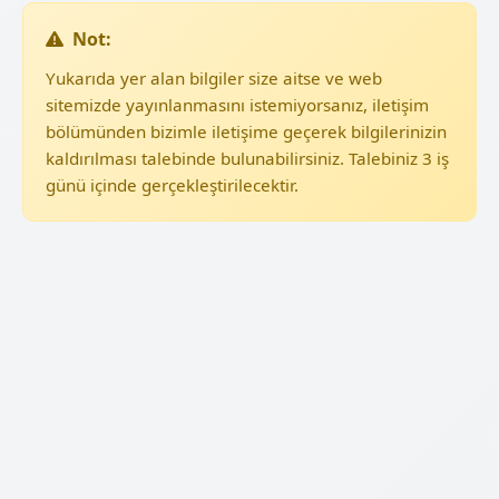
Not:
Yukarıda yer alan bilgiler size aitse ve web
sitemizde yayınlanmasını istemiyorsanız, iletişim
bölümünden bizimle iletişime geçerek bilgilerinizin
kaldırılması talebinde bulunabilirsiniz. Talebiniz 3 iş
günü içinde gerçekleştirilecektir.