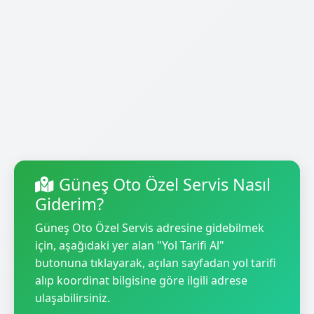
Güneş Oto Özel Servis Nasıl
Giderim?
Güneş Oto Özel Servis adresine gidebilmek
için, aşağıdaki yer alan "Yol Tarifi Al"
butonuna tıklayarak, açılan sayfadan yol tarifi
alıp koordinat bilgisine göre ilgili adrese
ulaşabilirsiniz.