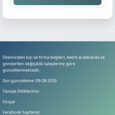
Sitemizdeki kişi ve firma bilgileri, belirli aralıklarda ve
gönderilen değişiklik taleplerine göre
güncellenmektedir.
Son güncelleme: 09-08-2026
Tavsiye Ettiklerimiz
Sosyal
Facebook Sayfamız