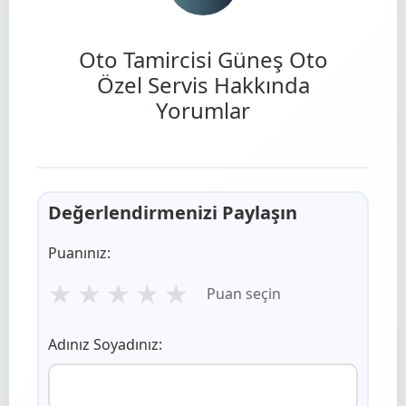
Oto Tamircisi Güneş Oto
Özel Servis Hakkında
Yorumlar
Değerlendirmenizi Paylaşın
Puanınız:
★
★
★
★
★
Puan seçin
Adınız Soyadınız: