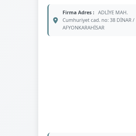
Firma Adres :
ADLİYE MAH.
Cumhuriyet cad. no: 38 DİNAR /
AFYONKARAHİSAR