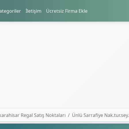
ategoriler
İletişim
Ücretsiz Firma Ekle
arahisar Regal Satış Noktaları
Ünlü Sarrafiye Nak.tur.sey. 