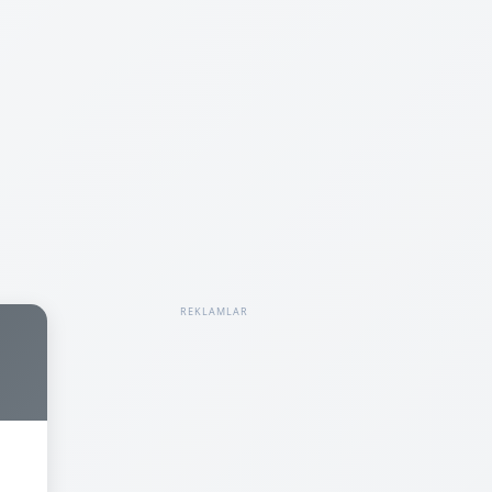
REKLAMLAR