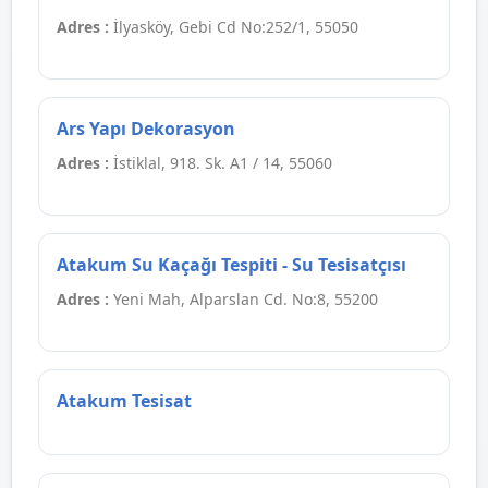
Adres :
İlyasköy, Gebi Cd No:252/1, 55050
Ars Yapı Dekorasyon
Adres :
İstiklal, 918. Sk. A1 / 14, 55060
Atakum Su Kaçağı Tespiti - Su Tesisatçısı
Adres :
Yeni Mah, Alparslan Cd. No:8, 55200
Atakum Tesisat