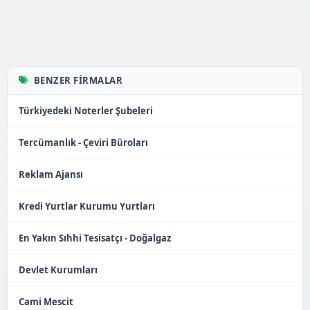
BENZER FIRMALAR
Türkiyedeki Noterler Şubeleri
Tercümanlık - Çeviri Büroları
Reklam Ajansı
Kredi Yurtlar Kurumu Yurtları
En Yakın Sıhhi Tesisatçı - Doğalgaz
Devlet Kurumları
Cami Mescit