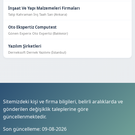
İnşaat Ve Yapı Malzemeleri Firmaları
Talip Kahraman İnş Taah San (Ankara)
Oto Ekspertiz Computest
Gönen Experix Oto Expertiz (Balıkesir)
Yazılım Şirketleri
Derneksoft Dernek Yazılımı (İstanbul)
Sitemizdeki kişi ve firma bilgileri, belirli aralıklarda ve
gönderilen değişiklik taleplerine göre
güncellenmektedir.
Son güncelleme: 09-08-2026