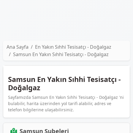
Ana Sayfa
En Yakın Sıhhi Tesisatçı - Doğalgaz
Samsun En Yakın Sıhhi Tesisatçı - Doğalgaz
Samsun En Yakın Sıhhi Tesisatçı -
Doğalgaz
Sayfamızda Samsun En Yakın Sıhhi Tesisatçı - Doğalgaz 'ni
bulabilir, harita üzerinden yol tarifi alabilir, adres ve
telefon bilgilerine ulaşabilirsiniz.
Samsun Şubeleri