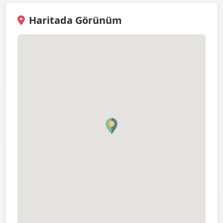
Haritada Görünüm