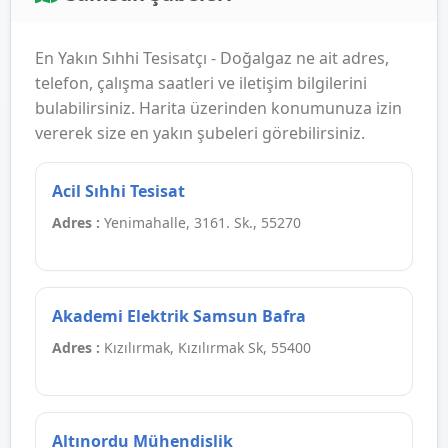
En Yakın Sıhhi Tesisatçı - Doğalgaz ne ait adres,
telefon, çalışma saatleri ve iletişim bilgilerini
bulabilirsiniz. Harita üzerinden konumunuza izin
vererek size en yakın şubeleri görebilirsiniz.
Acil Sıhhi Tesisat
Adres :
Yenimahalle, 3161. Sk., 55270
Akademi Elektrik Samsun Bafra
Adres :
Kızılırmak, Kızılırmak Sk, 55400
Altınordu Mühendislik