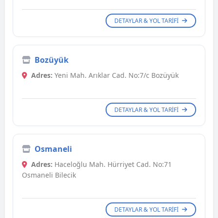
DETAYLAR & YOL TARIFI
Bozüyük
Adres:
Yeni Mah. Arıklar Cad. No:7/c Bozüyük
DETAYLAR & YOL TARIFI
Osmaneli
Adres:
Haceloğlu Mah. Hürriyet Cad. No:71
Osmaneli Bilecik
DETAYLAR & YOL TARIFI