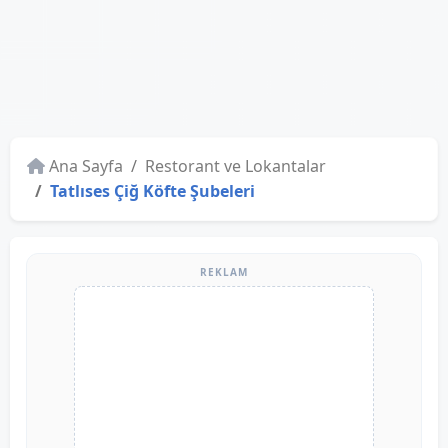
Ana Sayfa
Restorant ve Lokantalar
Tatlıses Çiğ Köfte Şubeleri
REKLAM