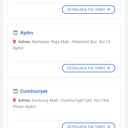
DETAYLAR & YOL TARIFI
Aydın
Adres:
Ramazan Paşa Mah. Hükümet Bul. No:12
Aydın
DETAYLAR & YOL TARIFI
Cumhuriyet
Adres:
Kurtuluş Mah. Cumhuriyet Cad. No:13/a
Efeler Aydın
DETAYLAR & YOL TARIFI