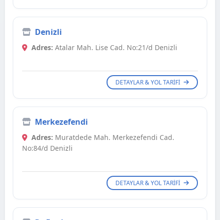
Denizli
Adres:
Atalar Mah. Lise Cad. No:21/d Denizli
DETAYLAR & YOL TARIFI
Merkezefendi
Adres:
Muratdede Mah. Merkezefendi Cad.
No:84/d Denizli
DETAYLAR & YOL TARIFI