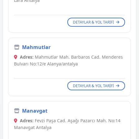
Lara Antalya
DETAYLAR & YOL TARIFI
Mahmutlar
Adres:
Mahmutlar Mah. Barbaros Cad. Menderes
Bulvarı No:12/e Alanya/antalya
DETAYLAR & YOL TARIFI
Manavgat
Adres:
Fevzi Paşa Cad. Aşağı Pazarcı Mah. No:14
Manavgat Antalya