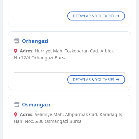
DETAYLAR & YOL TARIFI
Orhangazi
Adres:
Hürriyet Mah. Tozkoparan Cad. A-blok
No:72/4 Orhangazi Bursa
DETAYLAR & YOL TARIFI
Osmangazi
Adres:
Selimiye Mah. Altıparmak Cad. Karadağ İş
Hanı No:56/30 Osmangazi Bursa