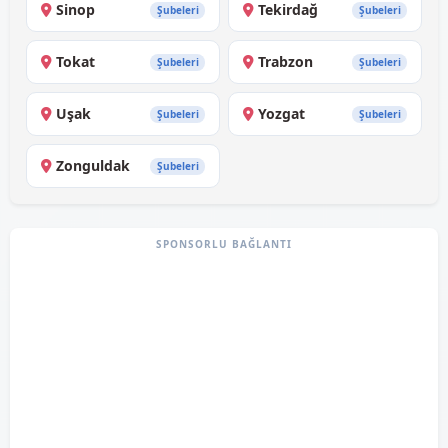
Sinop
Tekirdağ
Şubeleri
Şubeleri
Tokat
Trabzon
Şubeleri
Şubeleri
Uşak
Yozgat
Şubeleri
Şubeleri
Zonguldak
Şubeleri
SPONSORLU BAĞLANTI