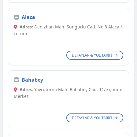
Alaca
Adres:
Denizhan Mah. Sungurlu Cad. No:8 Alaca /
çorum
DETAYLAR & YOL TARIFI
Bahabey
Adres:
Yavruturna Mah. Bahabey Cad. 11/e çorum
Merkez
DETAYLAR & YOL TARIFI