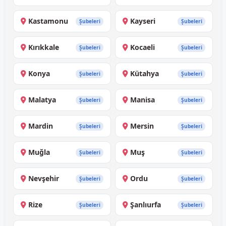
Kastamonu
Kayseri
Şubeleri
Şubeleri
Kırıkkale
Kocaeli
Şubeleri
Şubeleri
Konya
Kütahya
Şubeleri
Şubeleri
Malatya
Manisa
Şubeleri
Şubeleri
Mardin
Mersin
Şubeleri
Şubeleri
Muğla
Muş
Şubeleri
Şubeleri
Nevşehir
Ordu
Şubeleri
Şubeleri
Rize
Şanlıurfa
Şubeleri
Şubeleri