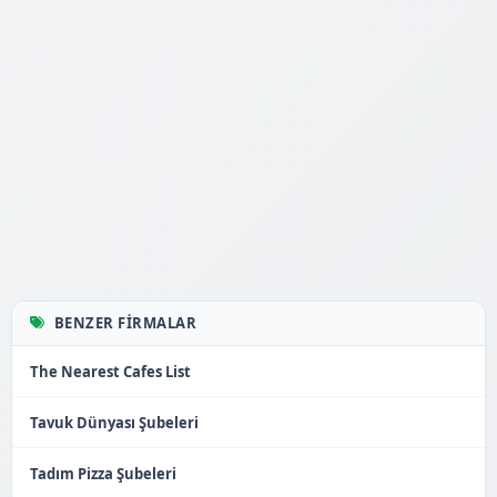
BENZER FIRMALAR
The Nearest Cafes List
Tavuk Dünyası Şubeleri
Tadım Pizza Şubeleri