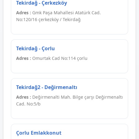
Tekirdağ - Çerkezköy
Adres :
Gmk Paşa Mahallesi Atatürk Cad.
No:120/16 çerkezköy / Tekirdağ
Tekirdağ - Çorlu
Adres :
Omurtak Cad No:114 çorlu
Tekirdağ2 - Değirmenaltı
Adres :
Değirmenalti Mah. Bilge çarşı Değirmenaltı
Cad. No:5/b
Çorlu Emlakkonut