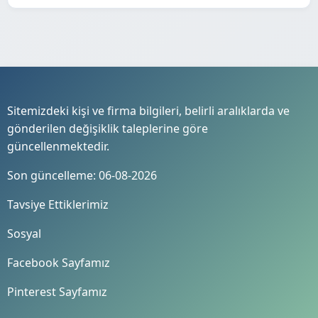
Sitemizdeki kişi ve firma bilgileri, belirli aralıklarda ve
gönderilen değişiklik taleplerine göre
güncellenmektedir.
Son güncelleme: 06-08-2026
Tavsiye Ettiklerimiz
Sosyal
Facebook Sayfamız
Pinterest Sayfamız