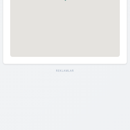
REKLAMLAR