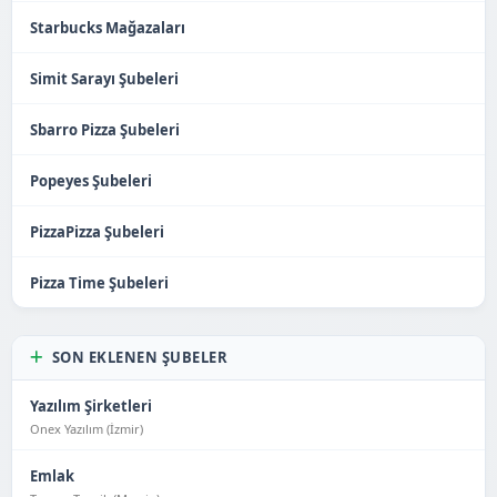
Starbucks Mağazaları
Simit Sarayı Şubeleri
Sbarro Pizza Şubeleri
Popeyes Şubeleri
PizzaPizza Şubeleri
Pizza Time Şubeleri
SON EKLENEN ŞUBELER
Yazılım Şirketleri
Onex Yazılım (İzmir)
Emlak