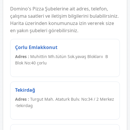
Domino's Pizza Şubelerine ait adres, telefon,
çalışma saatleri ve iletişim bilgilerini bulabilirsiniz.
Harita üzerinden konumunuza izin vererek size
en yakın şubeleri görebilirsiniz.
Çorlu Emlakkonut
Adres :
Muhittin Mh.tütün Sok.yavaş Bloklarıı B
Blok No:40 çorlu
Tekirdağ
Adres :
Turgut Mah. Ataturk Bulv. No:34 / 2 Merkez
-tekirdag