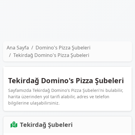
Ana Sayfa
Domino's Pizza Şubeleri
Tekirdağ Domino's Pizza Şubeleri
Tekirdağ Domino's Pizza Şubeleri
Sayfamızda Tekirdağ Domino's Pizza Şubeleri'ni bulabilir,
harita üzerinden yol tarifi alabilir, adres ve telefon
bilgilerine ulaşabilirsiniz.
Tekirdağ Şubeleri