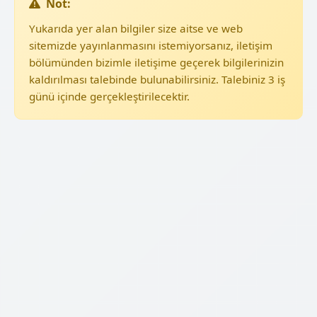
Not:
Yukarıda yer alan bilgiler size aitse ve web
sitemizde yayınlanmasını istemiyorsanız, iletişim
bölümünden bizimle iletişime geçerek bilgilerinizin
kaldırılması talebinde bulunabilirsiniz. Talebiniz 3 iş
günü içinde gerçekleştirilecektir.