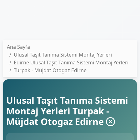
Ana Sayfa
Ulusal Taşıt Tanıma Sistemi Montaj Yerleri
Edirne Ulusal Taşıt Tanıma Sistemi Montaj Yerleri
Turpak - Müjdat Otogaz Edirne
Ulusal Taşıt Tanıma Sistemi
Montaj Yerleri Turpak -
Müjdat Otogaz Edirne