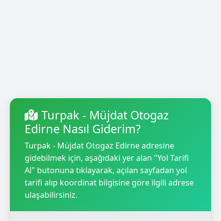
Turpak - Müjdat Otogaz
Edirne Nasıl Giderim?
Turpak - Müjdat Otogaz Edirne adresine
gidebilmek için, aşağıdaki yer alan "Yol Tarifi
Al" butonuna tıklayarak, açılan sayfadan yol
tarifi alıp koordinat bilgisine göre ilgili adrese
ulaşabilirsiniz.