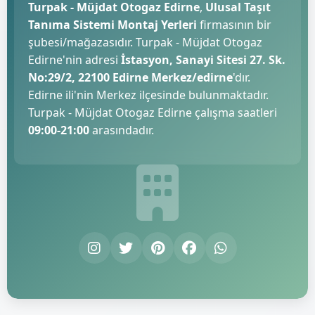
Turpak - Müjdat Otogaz Edirne
,
Ulusal Taşıt
Tanıma Sistemi Montaj Yerleri
firmasının bir
şubesi/mağazasıdır. Turpak - Müjdat Otogaz
Edirne'nin adresi
İstasyon, Sanayi Sitesi 27. Sk.
No:29/2, 22100 Edirne Merkez/edirne
'dır.
Edirne ili'nin Merkez ilçesinde bulunmaktadır.
Turpak - Müjdat Otogaz Edirne çalışma saatleri
09:00-21:00
arasındadır.