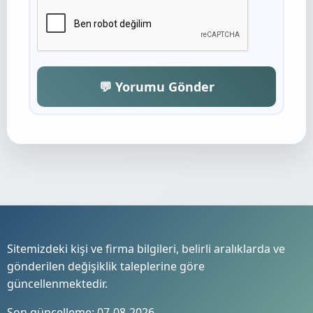
💬 Yorumu Gönder
Sitemizdeki kişi ve firma bilgileri, belirli aralıklarda ve
gönderilen değişiklik taleplerine göre
güncellenmektedir.
Son güncelleme: 07-08-2026