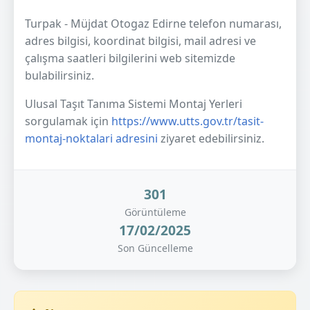
Turpak - Müjdat Otogaz Edirne telefon numarası,
adres bilgisi, koordinat bilgisi, mail adresi ve
çalışma saatleri bilgilerini web sitemizde
bulabilirsiniz.
Ulusal Taşıt Tanıma Sistemi Montaj Yerleri
sorgulamak için
https://www.utts.gov.tr/tasit-
montaj-noktalari adresini
ziyaret edebilirsiniz.
301
Görüntüleme
17/02/2025
Son Güncelleme