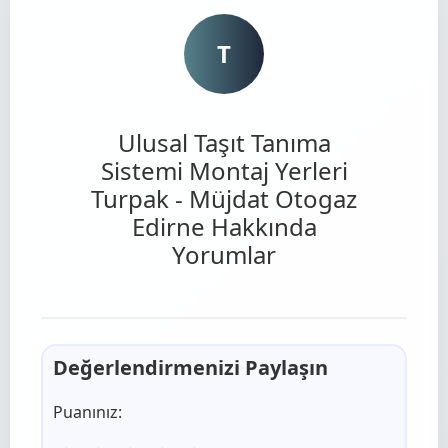
T
Ulusal Taşıt Tanıma
Sistemi Montaj Yerleri
Turpak - Müjdat Otogaz
Edirne Hakkında
Yorumlar
Değerlendirmenizi Paylaşın
Puanınız: