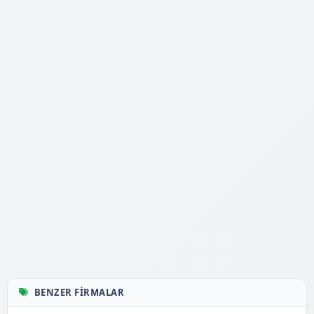
BENZER FIRMALAR