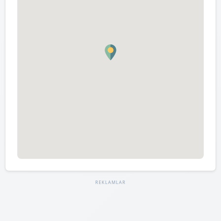
REKLAMLAR