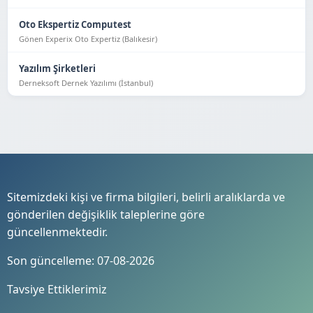
Oto Ekspertiz Computest
Gönen Experix Oto Expertiz (Balıkesir)
Yazılım Şirketleri
Derneksoft Dernek Yazılımı (İstanbul)
Sitemizdeki kişi ve firma bilgileri, belirli aralıklarda ve
gönderilen değişiklik taleplerine göre
güncellenmektedir.
Son güncelleme: 07-08-2026
Tavsiye Ettiklerimiz