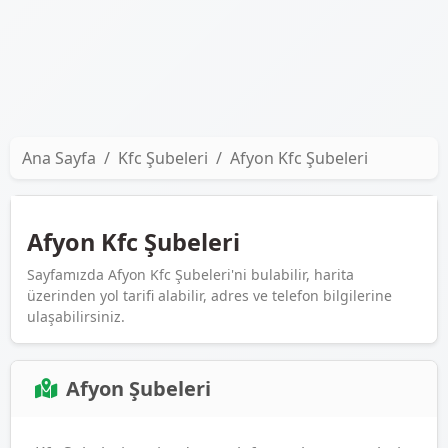
Ana Sayfa
Kfc Şubeleri
Afyon Kfc Şubeleri
Afyon Kfc Şubeleri
Sayfamızda Afyon Kfc Şubeleri'ni bulabilir, harita
üzerinden yol tarifi alabilir, adres ve telefon bilgilerine
ulaşabilirsiniz.
Afyon Şubeleri