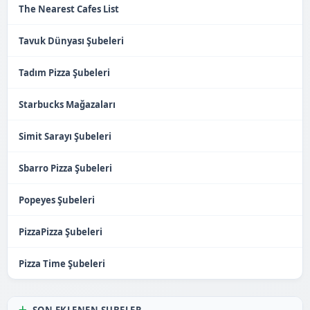
The Nearest Cafes List
Tavuk Dünyası Şubeleri
Tadım Pizza Şubeleri
Starbucks Mağazaları
Simit Sarayı Şubeleri
Sbarro Pizza Şubeleri
Popeyes Şubeleri
PizzaPizza Şubeleri
Pizza Time Şubeleri