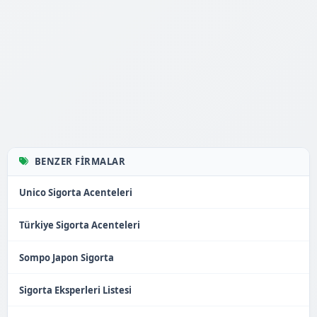
BENZER FIRMALAR
Unico Sigorta Acenteleri
Türkiye Sigorta Acenteleri
Sompo Japon Sigorta
Sigorta Eksperleri Listesi