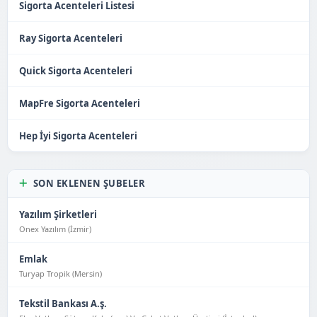
Sigorta Acenteleri Listesi
Ray Sigorta Acenteleri
Quick Sigorta Acenteleri
MapFre Sigorta Acenteleri
Hep İyi Sigorta Acenteleri
SON EKLENEN ŞUBELER
Yazılım Şirketleri
Onex Yazılım (İzmir)
Emlak
Turyap Tropik (Mersin)
Tekstil Bankası A.ş.