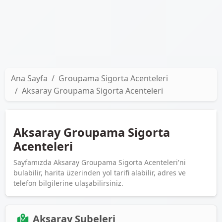
Ana Sayfa
Groupama Sigorta Acenteleri
Aksaray Groupama Sigorta Acenteleri
Aksaray Groupama Sigorta
Acenteleri
Sayfamızda Aksaray Groupama Sigorta Acenteleri'ni
bulabilir, harita üzerinden yol tarifi alabilir, adres ve
telefon bilgilerine ulaşabilirsiniz.
Aksaray Şubeleri