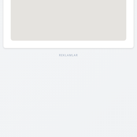
REKLAMLAR