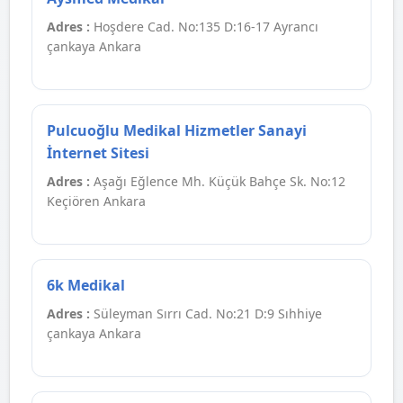
Adres :
Hoşdere Cad. No:135 D:16-17 Ayrancı
çankaya Ankara
Pulcuoğlu Medikal Hizmetler Sanayi
İnternet Sitesi
Adres :
Aşağı Eğlence Mh. Küçük Bahçe Sk. No:12
Keçiören Ankara
6k Medikal
Adres :
Süleyman Sırrı Cad. No:21 D:9 Sıhhiye
çankaya Ankara