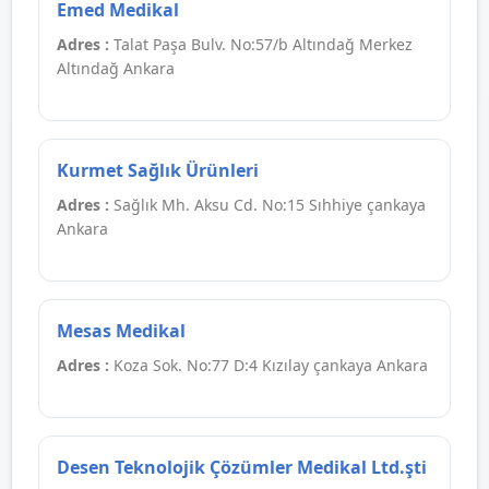
Emed Medikal
Adres :
Talat Paşa Bulv. No:57/b Altındağ Merkez
Altındağ Ankara
Kurmet Sağlık Ürünleri
Adres :
Sağlık Mh. Aksu Cd. No:15 Sıhhiye çankaya
Ankara
Mesas Medikal
Adres :
Koza Sok. No:77 D:4 Kızılay çankaya Ankara
Desen Teknolojik Çözümler Medikal Ltd.şti