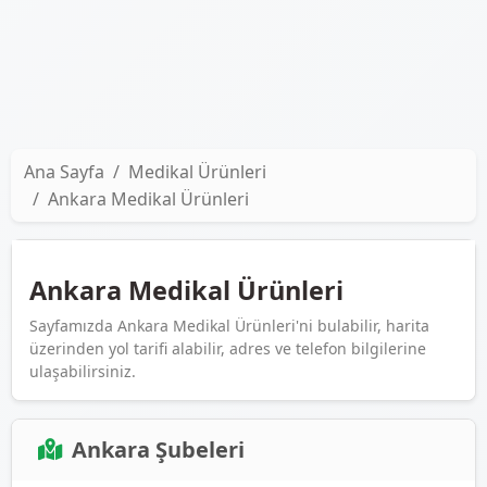
Ana Sayfa
Medikal Ürünleri
Ankara Medikal Ürünleri
Ankara Medikal Ürünleri
Sayfamızda Ankara Medikal Ürünleri'ni bulabilir, harita
üzerinden yol tarifi alabilir, adres ve telefon bilgilerine
ulaşabilirsiniz.
Ankara Şubeleri