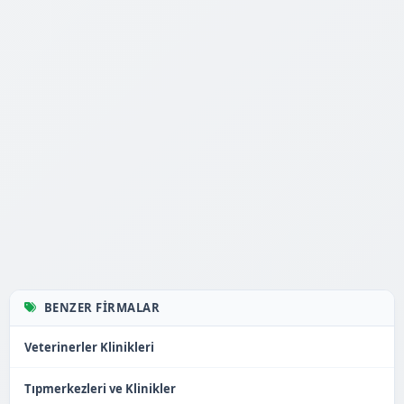
BENZER FIRMALAR
Veterinerler Klinikleri
Tıpmerkezleri ve Klinikler