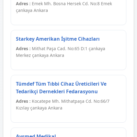
Adres :
Emek Mh. Bosna Hersek Cd. No:8 Emek
çankaya Ankara
Starkey Amerikan İşitme Cihazları
Adres :
Mithat Paşa Cad. No:65 D:1 çankaya
Merkez çankaya Ankara
Tümdef Tüm Tıbbi Cihaz Üreticileri Ve
Tedarikçi Dernekleri Fedarasyonu
Adres :
Kocatepe Mh. Mithatpaşa Cd. No:66/7
Kızılay çankaya Ankara
Aysmed Medikal