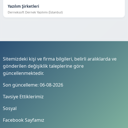
Yazılım Şirketleri
Derneksoft Dernek Yazılımı (İstanbul)
Sitemizdeki kişi ve firma bilgileri, belirli aralıklarda ve
gönderilen değişiklik taleplerine göre
güncellenmektedir.
Son güncelleme: 06-08-2026
Tavsiye Ettiklerimiz
Sosyal
Facebook Sayfamız