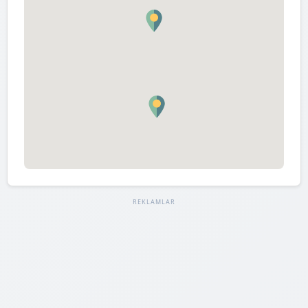
REKLAMLAR