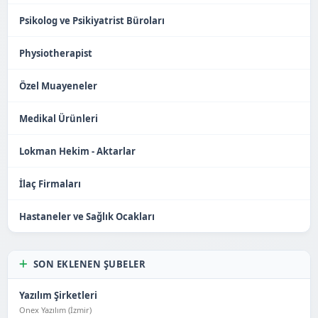
Psikolog ve Psikiyatrist Büroları
Physiotherapist
Özel Muayeneler
Medikal Ürünleri
Lokman Hekim - Aktarlar
İlaç Firmaları
Hastaneler ve Sağlık Ocakları
SON EKLENEN ŞUBELER
Yazılım Şirketleri
Onex Yazılım (İzmir)