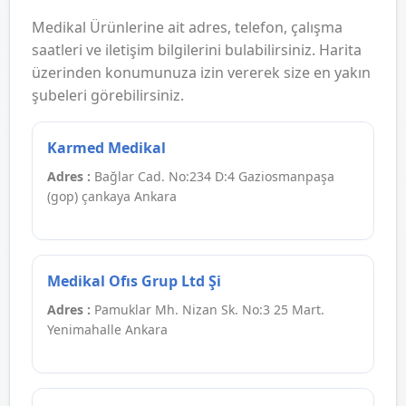
Medikal Ürünlerine ait adres, telefon, çalışma
saatleri ve iletişim bilgilerini bulabilirsiniz. Harita
üzerinden konumunuza izin vererek size en yakın
şubeleri görebilirsiniz.
Karmed Medikal
Adres :
Bağlar Cad. No:234 D:4 Gaziosmanpaşa
(gop) çankaya Ankara
Medikal Ofıs Grup Ltd Şi
Adres :
Pamuklar Mh. Nizan Sk. No:3 25 Mart.
Yenimahalle Ankara