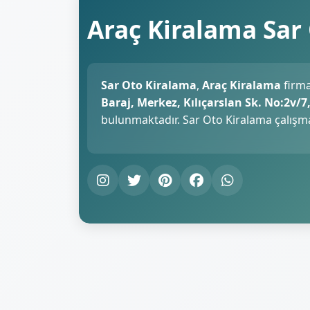
Araç Kiralama Sar
Sar Oto Kiralama
,
Araç Kiralama
firma
Baraj, Merkez, Kılıçarslan Sk. No:2v/
bulunmaktadır. Sar Oto Kiralama çalışm