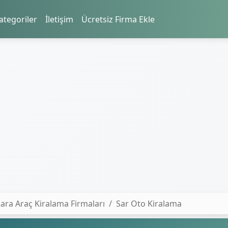
ategoriler
İletişim
Ücretsiz Firma Ekle
ara Araç Kiralama Firmaları
Sar Oto Kiralama