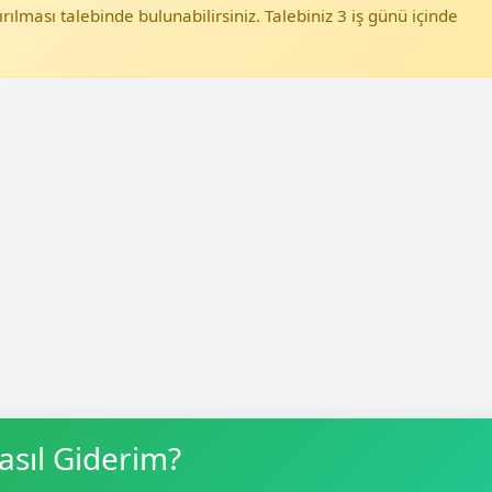
ırılması talebinde bulunabilirsiniz. Talebiniz 3 iş günü içinde
asıl Giderim?