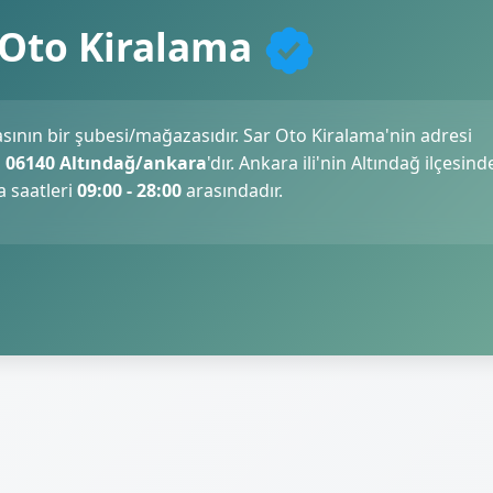
 Oto Kiralama
sının bir şubesi/mağazasıdır. Sar Oto Kiralama'nin adresi
7, 06140 Altındağ/ankara
'dır. Ankara ili'nin Altındağ ilçesind
a saatleri
09:00 - 28:00
arasındadır.