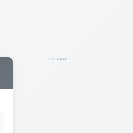
REKLAMLAR