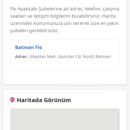
Flo Ayakkabı Şubelerine ait adres, telefon, çalışma
saatleri ve iletişim bilgilerini bulabilirsiniz. Harita
üzerinden konumunuza izin vererek size en yakın
şubeleri görebilirsiniz.
Batman Flo
Adres :
Meydan Mah. Gülistan Cd. No:62 Batman
Haritada Görünüm