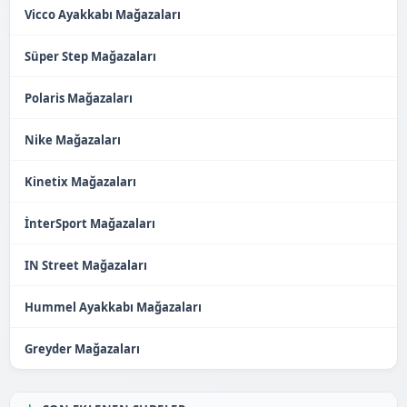
Vicco Ayakkabı Mağazaları
Süper Step Mağazaları
Polaris Mağazaları
Nike Mağazaları
Kinetix Mağazaları
İnterSport Mağazaları
IN Street Mağazaları
Hummel Ayakkabı Mağazaları
Greyder Mağazaları