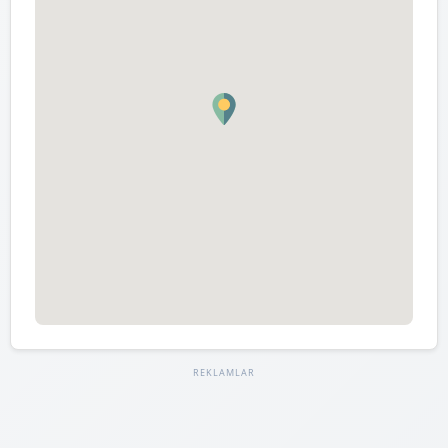
REKLAMLAR