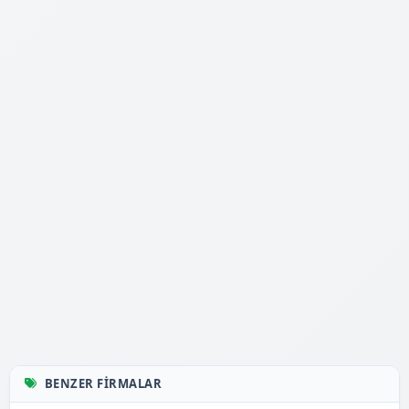
BENZER FIRMALAR