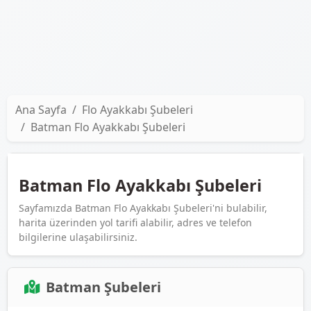
Ana Sayfa
Flo Ayakkabı Şubeleri
Batman Flo Ayakkabı Şubeleri
Batman Flo Ayakkabı Şubeleri
Sayfamızda Batman Flo Ayakkabı Şubeleri'ni bulabilir,
harita üzerinden yol tarifi alabilir, adres ve telefon
bilgilerine ulaşabilirsiniz.
Batman Şubeleri