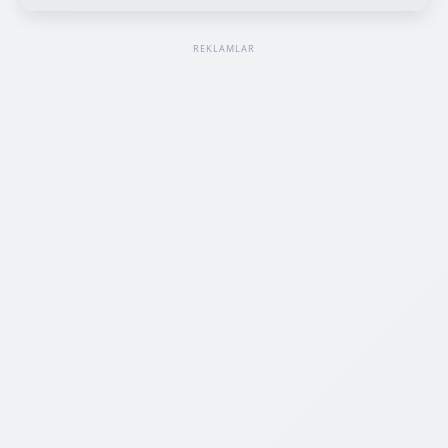
REKLAMLAR