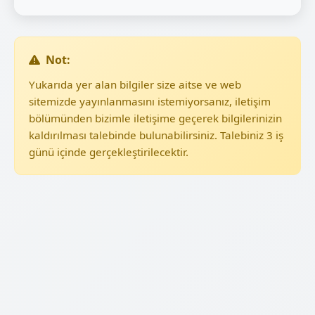
Not:
Yukarıda yer alan bilgiler size aitse ve web
sitemizde yayınlanmasını istemiyorsanız, iletişim
bölümünden bizimle iletişime geçerek bilgilerinizin
kaldırılması talebinde bulunabilirsiniz. Talebiniz 3 iş
günü içinde gerçekleştirilecektir.