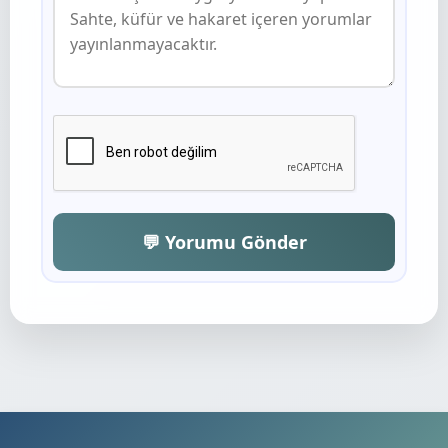
💬 Yorumu Gönder