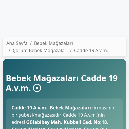
Ana Sayfa
Bebek Mağazaları
Çorum Bebek Mağazaları
Cadde 19 A.v.m.
Bebek Mağazaları Cadde 19
A.v.m.
Cadde 19 A.v.m.
,
Bebek Mağazaları
firmasının
bir şubesi/mağazasıdır. Cadde 19 A.v.m.'nin
adresi
Gülabibey Mah. Kubbeli Cad. No:18,