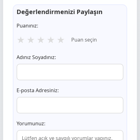
Değerlendirmenizi Paylaşın
Puanınız:
★
★
★
★
★
Puan seçin
Adınız Soyadınız:
E-posta Adresiniz:
Yorumunuz: