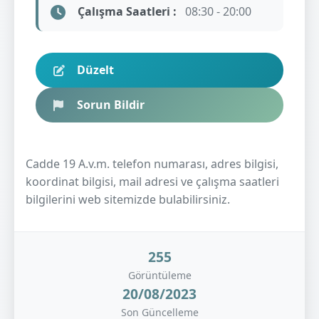
Çalışma Saatleri :
08:30 - 20:00
Düzelt
Sorun Bildir
Cadde 19 A.v.m. telefon numarası, adres bilgisi,
koordinat bilgisi, mail adresi ve çalışma saatleri
bilgilerini web sitemizde bulabilirsiniz.
255
Görüntüleme
20/08/2023
Son Güncelleme