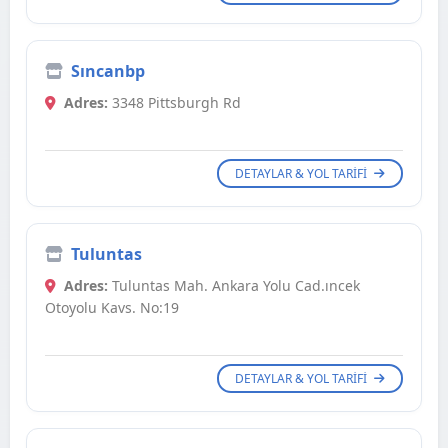
Sıncanbp
Adres:
3348 Pittsburgh Rd
DETAYLAR & YOL TARIFI
Tuluntas
Adres:
Tuluntas Mah. Ankara Yolu Cad.ıncek
Otoyolu Kavs. No:19
DETAYLAR & YOL TARIFI