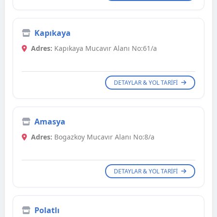
Kapıkaya
Adres:
Kapıkaya Mucavır Alanı No:61/a
DETAYLAR & YOL TARIFI
Amasya
Adres:
Bogazkoy Mucavır Alanı No:8/a
DETAYLAR & YOL TARIFI
Polatlı