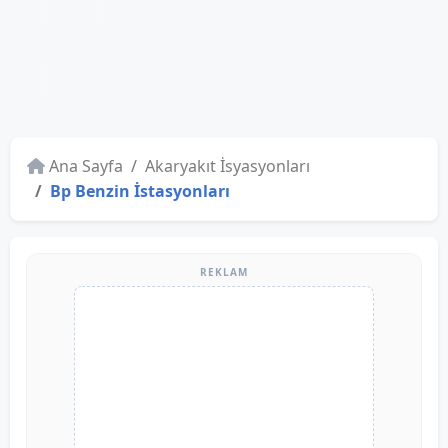
Ana Sayfa
Akaryakıt İsyasyonları
Bp Benzin İstasyonları
REKLAM