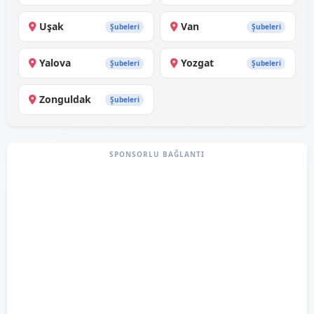
Uşak
Van
Şubeleri
Şubeleri
Yalova
Yozgat
Şubeleri
Şubeleri
Zonguldak
Şubeleri
SPONSORLU BAĞLANTI