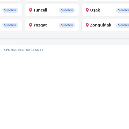
Tunceli
Uşak
Şubeleri
Şubeleri
Şubeler
Yozgat
Zonguldak
Şubeleri
Şubeleri
Şubeler
SPONSORLU BAĞLANTI