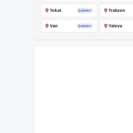
Tokat
Trabzon
Şubeleri
Van
Yalova
Şubeleri