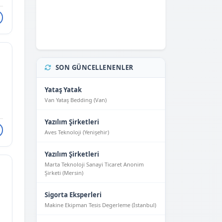
SON GÜNCELLENENLER
Yataş Yatak
Van Yataş Bedding (Van)
Yazılım Şirketleri
Aves Teknoloji (Yeni̇şehi̇r)
Yazılım Şirketleri
Marta Teknoloji Sanayi Ticaret Anonim
Şirketi (Mersin)
Sigorta Eksperleri
Makine Ekipman Tesis Degerleme (İstanbul)