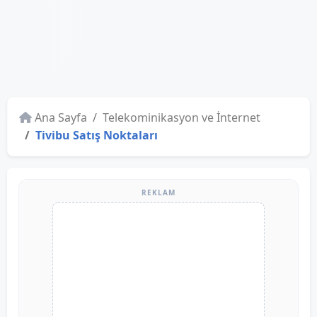
Ana Sayfa
Telekominikasyon ve İnternet
Tivibu Satış Noktaları
REKLAM