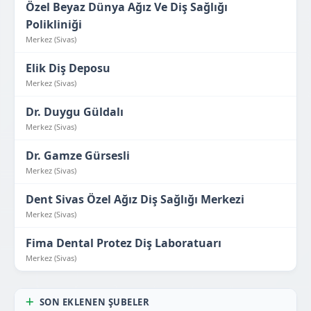
Özel Beyaz Dünya Ağız Ve Diş Sağlığı
Polikliniği
Merkez (Sivas)
Elik Diş Deposu
Merkez (Sivas)
Dr. Duygu Güldalı
Merkez (Sivas)
Dr. Gamze Gürsesli
Merkez (Sivas)
Dent Sivas Özel Ağız Diş Sağlığı Merkezi
Merkez (Sivas)
Fima Dental Protez Diş Laboratuarı
Merkez (Sivas)
SON EKLENEN ŞUBELER