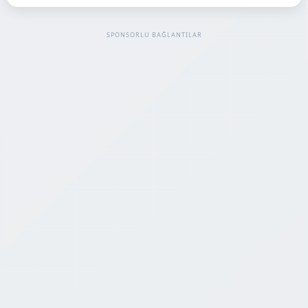
SPONSORLU BAĞLANTILAR