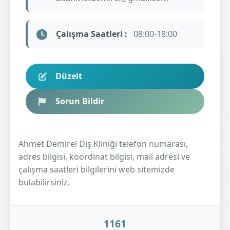
Çalışma Saatleri :
08:00-18:00
Düzelt
Sorun Bildir
Ahmet Demirel Diş Kliniği telefon numarası,
adres bilgisi, koordinat bilgisi, mail adresi ve
çalışma saatleri bilgilerini web sitemizde
bulabilirsiniz.
1161