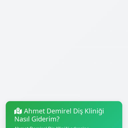
Ahmet Demirel Diş Kliniği
Nasıl Giderim?