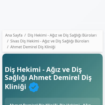
Ana Sayfa
Diş Hekimi - Ağız ve Diş Sağlığı Büroları
Sivas Diş Hekimi - Ağız ve Diş Sağlığı Büroları
Ahmet Demirel Diş Kliniği
Diş Hekimi - Ağız ve Diş
Sağlığı Ahmet Demirel Diş
Kliniği