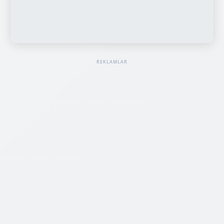
REKLAMLAR