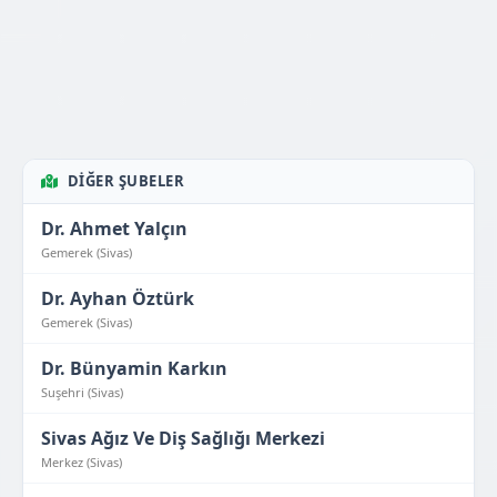
DIĞER ŞUBELER
Dr. Ahmet Yalçın
Gemerek (Sivas)
Dr. Ayhan Öztürk
Gemerek (Sivas)
Dr. Bünyamin Karkın
Suşehri (Sivas)
Sivas Ağız Ve Diş Sağlığı Merkezi
Merkez (Sivas)