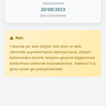
Görüntüleme
20/08/2023
Son Güncelleme
Not:
Yukarıda yer alan bilgiler size aitse ve web
sitemizde yayınlanmasını istemiyorsanız, iletişim
bölümünden bizimle iletişime geçerek bilgilerinizin
kaldırılması talebinde bulunabilirsiniz. Talebiniz 3 iş
günü içinde gerçekleştirilecektir.