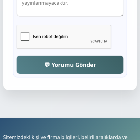
💬 Yorumu Gönder
Sitemizdeki kişi ve firma bilgileri, belirli aralıklarda ve