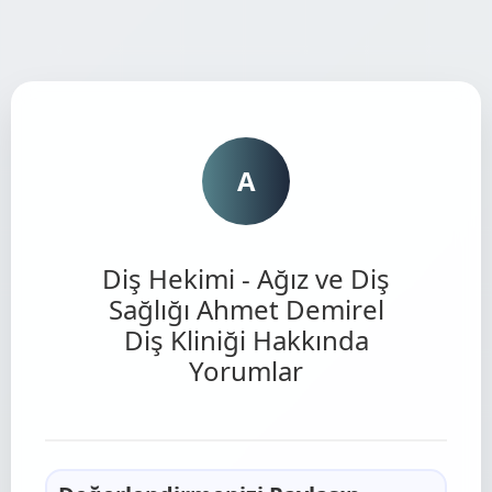
A
Diş Hekimi - Ağız ve Diş
Sağlığı Ahmet Demirel
Diş Kliniği Hakkında
Yorumlar