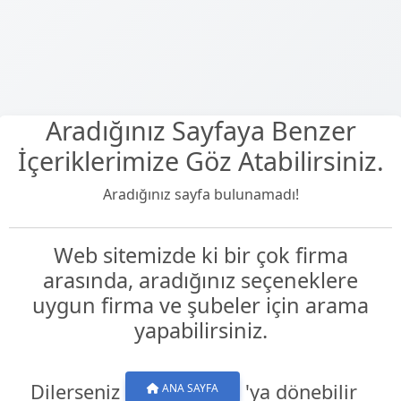
Aradığınız Sayfaya Benzer
İçeriklerimize Göz Atabilirsiniz.
Aradığınız sayfa bulunamadı!
Web sitemizde ki bir çok firma
arasında, aradığınız seçeneklere
uygun firma ve şubeler için arama
yapabilirsiniz.
Dilerseniz
'ya dönebilir
ANA SAYFA