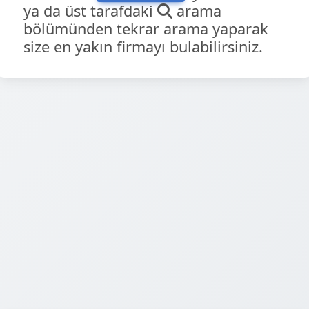
ya da üst tarafdaki
arama
bölümünden tekrar arama yaparak
size en yakın firmayı bulabilirsiniz.