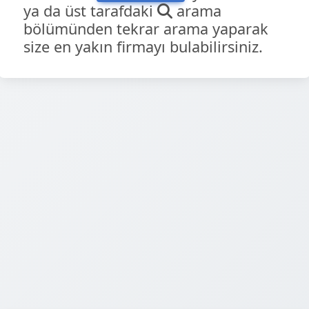
ya da üst tarafdaki
arama
bölümünden tekrar arama yaparak
size en yakın firmayı bulabilirsiniz.