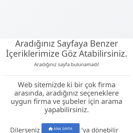
Aradığınız Sayfaya Benzer
İçeriklerimize Göz Atabilirsiniz.
Aradığınız sayfa bulunamadı!
Web sitemizde ki bir çok firma
arasında, aradığınız seçeneklere
uygun firma ve şubeler için arama
yapabilirsiniz.
Dilerseniz
'ya dönebilir
ANA SAYFA