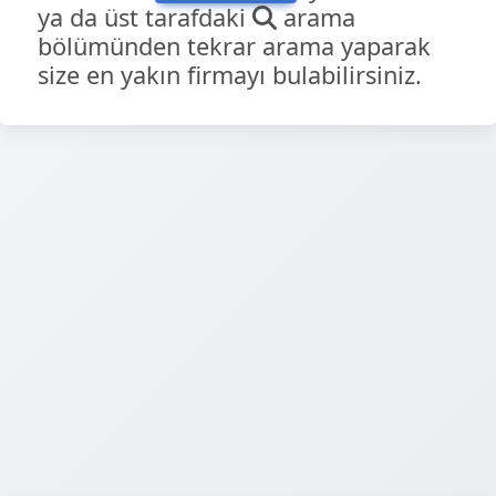
ya da üst tarafdaki
arama
bölümünden tekrar arama yaparak
size en yakın firmayı bulabilirsiniz.