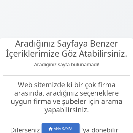
Aradığınız Sayfaya Benzer
İçeriklerimize Göz Atabilirsiniz.
Aradığınız sayfa bulunamadı!
Web sitemizde ki bir çok firma
arasında, aradığınız seçeneklere
uygun firma ve şubeler için arama
yapabilirsiniz.
Dilerseniz
'ya dönebilir
ANA SAYFA