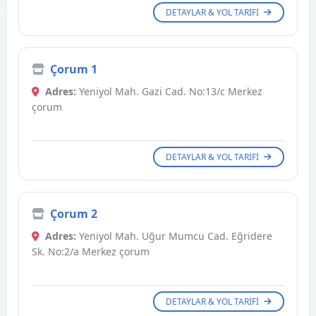
DETAYLAR & YOL TARIFI
Çorum 1
Adres:
Yeniyol Mah. Gazi Cad. No:13/c Merkez
çorum
DETAYLAR & YOL TARIFI
Çorum 2
Adres:
Yeniyol Mah. Uğur Mumcu Cad. Eğridere
Sk. No:2/a Merkez çorum
DETAYLAR & YOL TARIFI