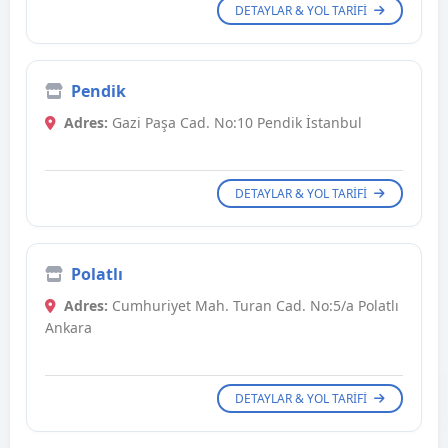
DETAYLAR & YOL TARIFI
Pendik
Adres:
Gazi Paşa Cad. No:10 Pendik İstanbul
DETAYLAR & YOL TARIFI
Polatlı
Adres:
Cumhuriyet Mah. Turan Cad. No:5/a Polatlı
Ankara
DETAYLAR & YOL TARIFI