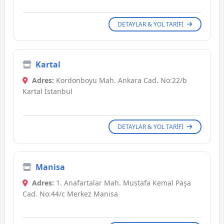
DETAYLAR & YOL TARIFI
Kartal
Adres:
Kordonboyu Mah. Ankara Cad. No:22/b
Kartal İstanbul
DETAYLAR & YOL TARIFI
Manisa
Adres:
1. Anafartalar Mah. Mustafa Kemal Paşa
Cad. No:44/c Merkez Manisa