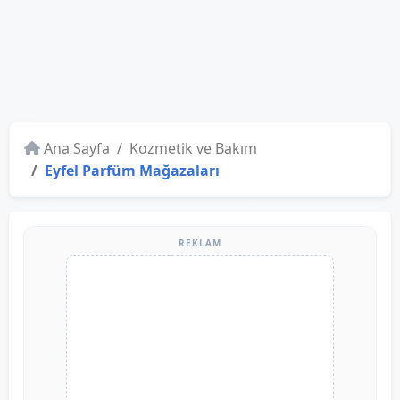
Ana Sayfa
Kozmetik ve Bakım
Eyfel Parfüm Mağazaları
REKLAM