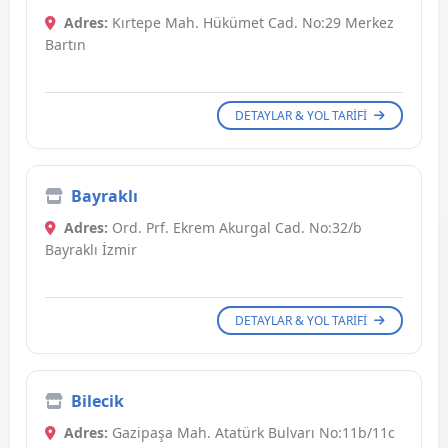
Adres:
Kırtepe Mah. Hükümet Cad. No:29 Merkez
Bartın
DETAYLAR & YOL TARIFI
Bayraklı
Adres:
Ord. Prf. Ekrem Akurgal Cad. No:32/b
Bayraklı İzmir
DETAYLAR & YOL TARIFI
Bilecik
Adres:
Gazipaşa Mah. Atatürk Bulvarı No:11b/11c