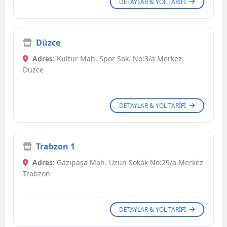
DETAYLAR & YOL TARIFI
Düzce
Adres:
Kültür Mah. Spor Sok. No:3/a Merkez
Düzce
DETAYLAR & YOL TARIFI
Trabzon 1
Adres:
Gazipaşa Mah. Uzun Sokak No:29/a Merkez
Trabzon
DETAYLAR & YOL TARIFI