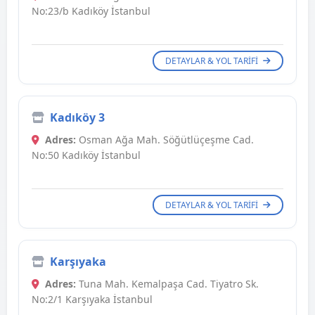
No:23/b Kadıköy İstanbul
DETAYLAR & YOL TARIFI
Kadıköy 3
Adres:
Osman Ağa Mah. Söğütlüçeşme Cad.
No:50 Kadıköy İstanbul
DETAYLAR & YOL TARIFI
Karşıyaka
Adres:
Tuna Mah. Kemalpaşa Cad. Tiyatro Sk.
No:2/1 Karşıyaka İstanbul