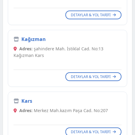
DETAYLAR & YOL TARIFI
Kağızman
Adres:
şahindere Mah. İstiklal Cad. No:13
Kağızman Kars
DETAYLAR & YOL TARIFI
Kars
Adres:
Merkez Mah.kazım Paşa Cad. No:207
DETAYLAR & YOL TARIFI