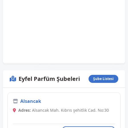
Eyfel Parfüm Şubeleri
Şube Listesi
Alsancak
Adres:
Alsancak Mah. Kıbrıs şehitlik Cad. No:30