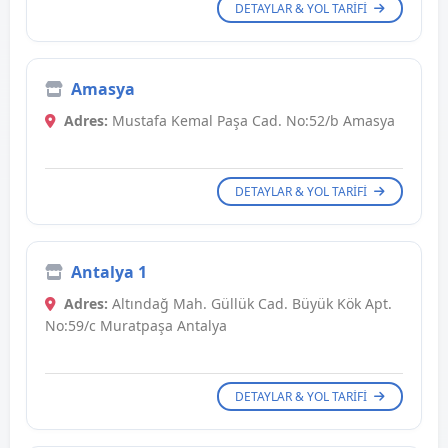
DETAYLAR & YOL TARIFI
Amasya
Adres:
Mustafa Kemal Paşa Cad. No:52/b Amasya
DETAYLAR & YOL TARIFI
Antalya 1
Adres:
Altındağ Mah. Güllük Cad. Büyük Kök Apt.
No:59/c Muratpaşa Antalya
DETAYLAR & YOL TARIFI