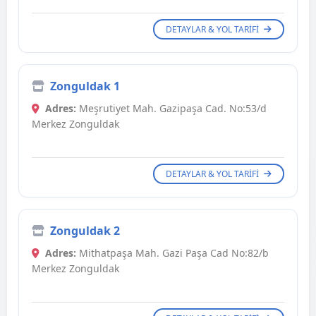
DETAYLAR & YOL TARIFI
Zonguldak 1
Adres:
Meşrutiyet Mah. Gazipaşa Cad. No:53/d
Merkez Zonguldak
DETAYLAR & YOL TARIFI
Zonguldak 2
Adres:
Mithatpaşa Mah. Gazi Paşa Cad No:82/b
Merkez Zonguldak