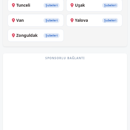
Tunceli
Uşak
Şubeleri
Şubeleri
Van
Yalova
Şubeleri
Şubeleri
Zonguldak
Şubeleri
SPONSORLU BAĞLANTI