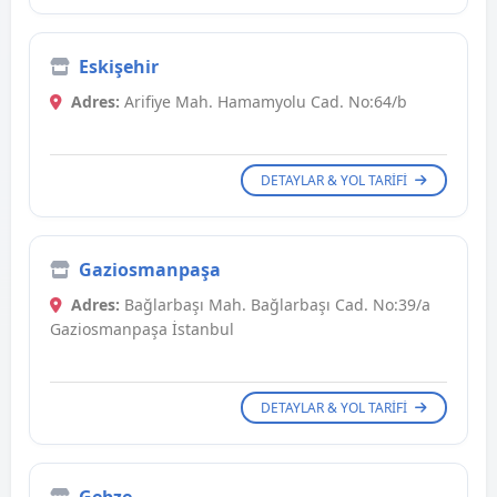
Eskişehir
Adres:
Arifiye Mah. Hamamyolu Cad. No:64/b
DETAYLAR & YOL TARIFI
Gaziosmanpaşa
Adres:
Bağlarbaşı Mah. Bağlarbaşı Cad. No:39/a
Gaziosmanpaşa İstanbul
DETAYLAR & YOL TARIFI