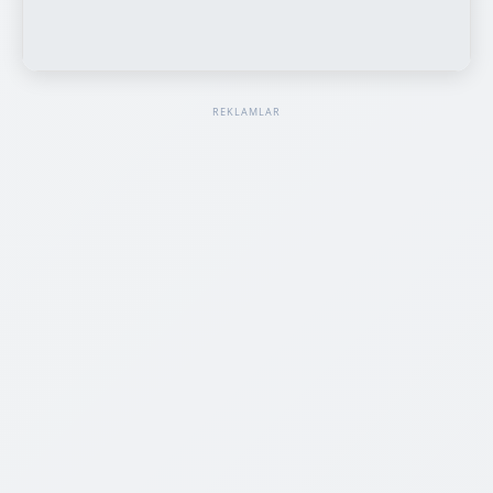
REKLAMLAR