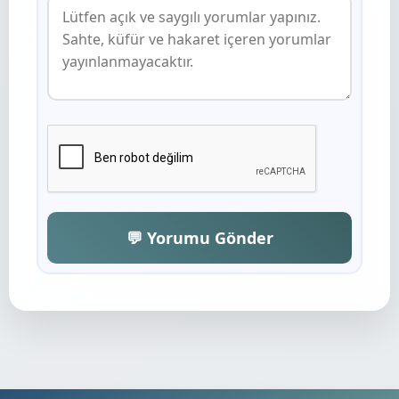
💬 Yorumu Gönder