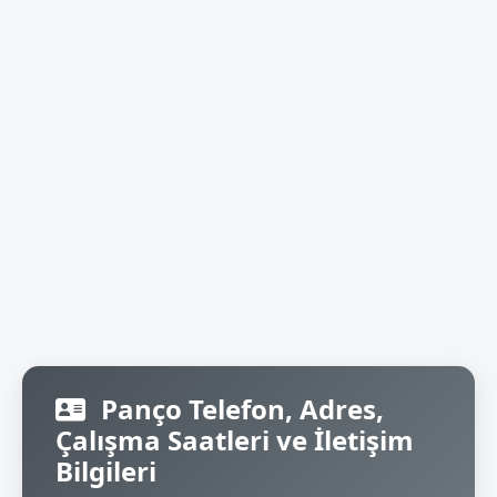
Panço Telefon, Adres,
Çalışma Saatleri ve İletişim
Bilgileri