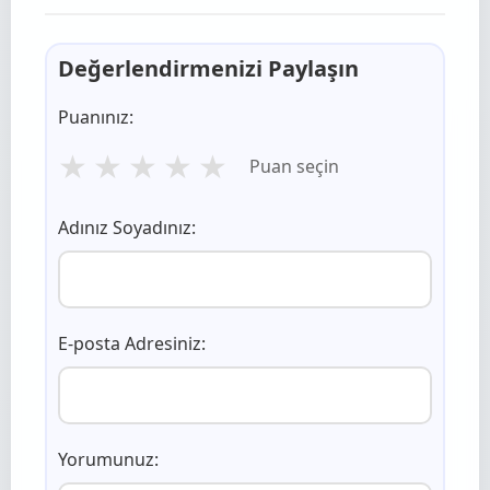
Değerlendirmenizi Paylaşın
Puanınız:
★
★
★
★
★
Puan seçin
Adınız Soyadınız:
E-posta Adresiniz:
Yorumunuz: