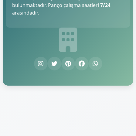
bulunmaktadır. Panço çalışma saatleri
7/24
arasındadır.