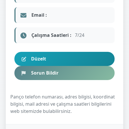
Email :
Çalışma Saatleri :
7/24
Düzelt
Sorun Bildir
Panço telefon numarası, adres bilgisi, koordinat
bilgisi, mail adresi ve çalışma saatleri bilgilerini
web sitemizde bulabilirsiniz.