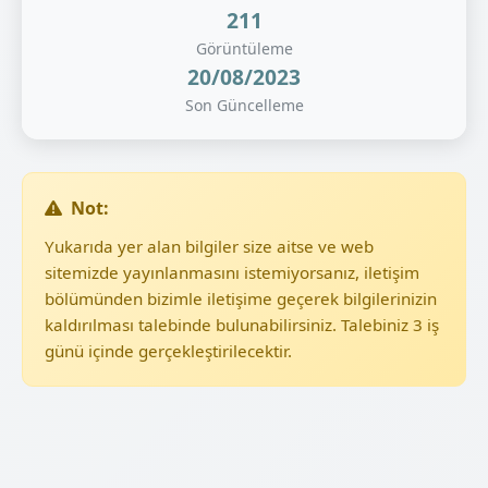
211
Görüntüleme
20/08/2023
Son Güncelleme
Not:
Yukarıda yer alan bilgiler size aitse ve web
sitemizde yayınlanmasını istemiyorsanız, iletişim
bölümünden bizimle iletişime geçerek bilgilerinizin
kaldırılması talebinde bulunabilirsiniz. Talebiniz 3 iş
günü içinde gerçekleştirilecektir.