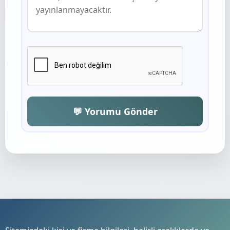
💬 Yorumu Gönder