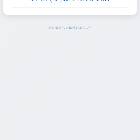
SPONSORLU BAĞLANTILAR