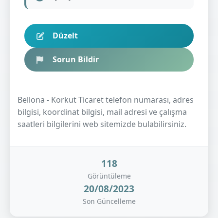
Düzelt
Sorun Bildir
Bellona - Korkut Ticaret telefon numarası, adres
bilgisi, koordinat bilgisi, mail adresi ve çalışma
saatleri bilgilerini web sitemizde bulabilirsiniz.
118
Görüntüleme
20/08/2023
Son Güncelleme