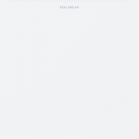
REKLAMLAR