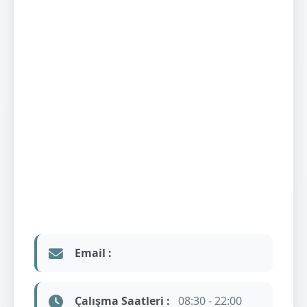
Email :
Çalışma Saatleri :
08:30 - 22:00