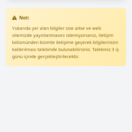
Not:
Yukarıda yer alan bilgiler size aitse ve web
sitemizde yayınlanmasını istemiyorsanız, iletişim
bölümünden bizimle iletişime geçerek bilgilerinizin
kaldırılması talebinde bulunabilirsiniz. Talebiniz 3 iş
günü içinde gerçekleştirilecektir.