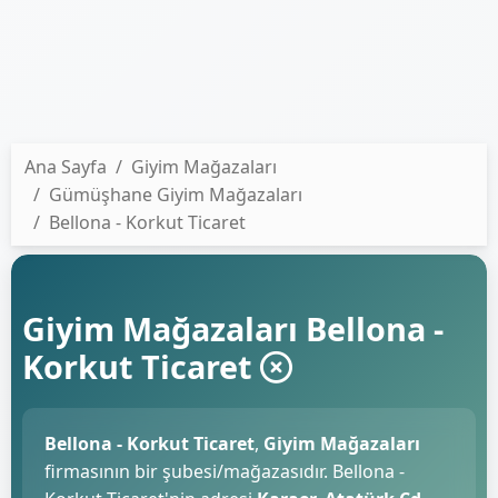
Ana Sayfa
Giyim Mağazaları
Gümüşhane Giyim Mağazaları
Bellona - Korkut Ticaret
Giyim Mağazaları Bellona -
Korkut Ticaret
Bellona - Korkut Ticaret
,
Giyim Mağazaları
firmasının bir şubesi/mağazasıdır. Bellona -