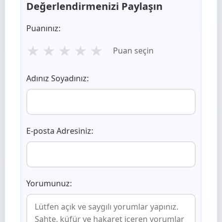
Değerlendirmenizi Paylaşın
Puanınız:
★
★
★
★
★
Puan seçin
Adınız Soyadınız:
E-posta Adresiniz:
Yorumunuz: