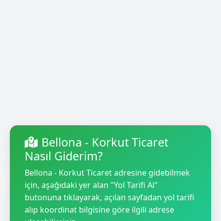
Bellona - Korkut Ticaret
Nasıl Giderim?
Bellona - Korkut Ticaret adresine gidebilmek
için, aşağıdaki yer alan "Yol Tarifi Al"
butonuna tıklayarak, açılan sayfadan yol tarifi
alıp koordinat bilgisine göre ilgili adrese