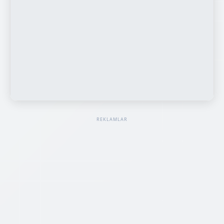
REKLAMLAR