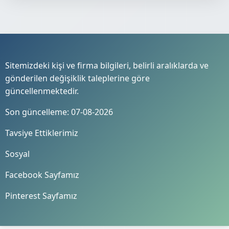
Sitemizdeki kişi ve firma bilgileri, belirli aralıklarda ve
gönderilen değişiklik taleplerine göre
güncellenmektedir.
Son güncelleme: 07-08-2026
Tavsiye Ettiklerimiz
Sosyal
Facebook Sayfamız
Pinterest Sayfamız