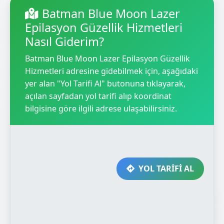
Batman Blue Moon Lazer
Epilasyon Güzellik Hizmetleri
Nasıl Giderim?
Batman Blue Moon Lazer Epilasyon Güzellik
Hizmetleri adresine gidebilmek için, aşağıdaki
yer alan "Yol Tarifi Al" butonuna tıklayarak,
açılan sayfadan yol tarifi alıp koordinat
bilgisine göre ilgili adrese ulaşabilirsiniz.
YOL TARİFİ AL