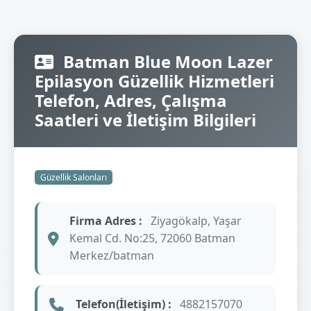
Batman Blue Moon Lazer
Epilasyon Güzellik Hizmetleri
Telefon, Adres, Çalışma
Saatleri ve İletişim Bilgileri
Güzellik Salonları
Firma Adres :
Ziyagökalp, Yaşar
Kemal Cd. No:25, 72060 Batman
Merkez/batman
Telefon(İletişim) :
4882157070