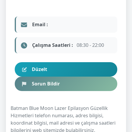
Email :
Çalışma Saatleri :
08:30 - 22:00
Düzelt
Sorun Bildir
Batman Blue Moon Lazer Epilasyon Güzellik
Hizmetleri telefon numarası, adres bilgisi,
koordinat bilgisi, mail adresi ve çalışma saatleri
bilgilerini web sitemizde bulabilirsiniz.