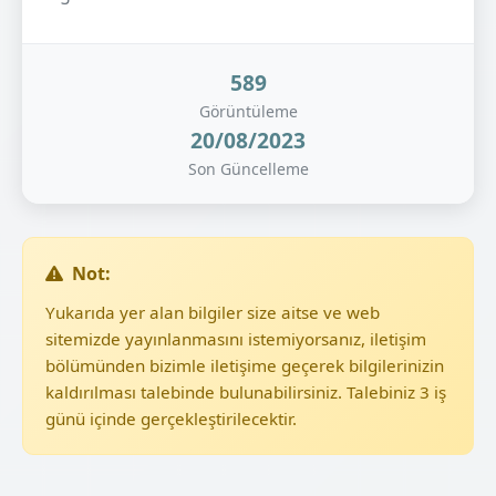
589
Görüntüleme
20/08/2023
Son Güncelleme
Not:
Yukarıda yer alan bilgiler size aitse ve web
sitemizde yayınlanmasını istemiyorsanız, iletişim
bölümünden bizimle iletişime geçerek bilgilerinizin
kaldırılması talebinde bulunabilirsiniz. Talebiniz 3 iş
günü içinde gerçekleştirilecektir.