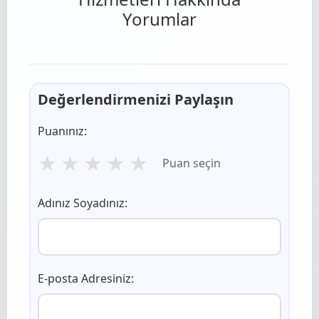
Yorumlar
Değerlendirmenizi Paylaşın
Puanınız:
★
★
★
★
★
Puan seçin
Adınız Soyadınız:
E-posta Adresiniz: