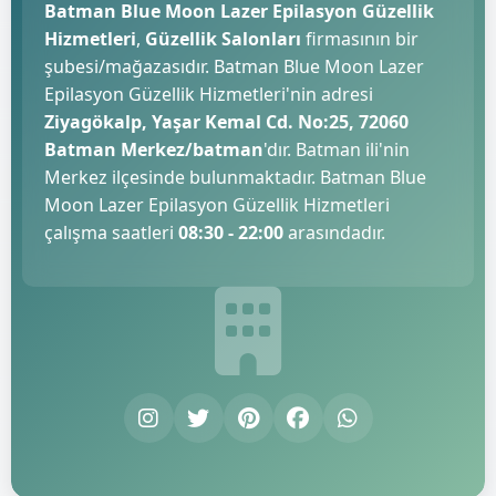
Batman Blue Moon Lazer Epilasyon Güzellik
Hizmetleri
,
Güzellik Salonları
firmasının bir
şubesi/mağazasıdır. Batman Blue Moon Lazer
Epilasyon Güzellik Hizmetleri'nin adresi
Ziyagökalp, Yaşar Kemal Cd. No:25, 72060
Batman Merkez/batman
'dır. Batman ili'nin
Merkez ilçesinde bulunmaktadır. Batman Blue
Moon Lazer Epilasyon Güzellik Hizmetleri
çalışma saatleri
08:30 - 22:00
arasındadır.