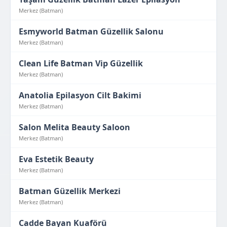
Merkez (Batman)
Esmyworld Batman Güzellik Salonu
Merkez (Batman)
Clean Life Batman Vip Güzellik
Merkez (Batman)
Anatolia Epilasyon Cilt Bakimi
Merkez (Batman)
Salon Melita Beauty Saloon
Merkez (Batman)
Eva Estetik Beauty
Merkez (Batman)
Batman Güzellik Merkezi
Merkez (Batman)
Cadde Bayan Kuaförü