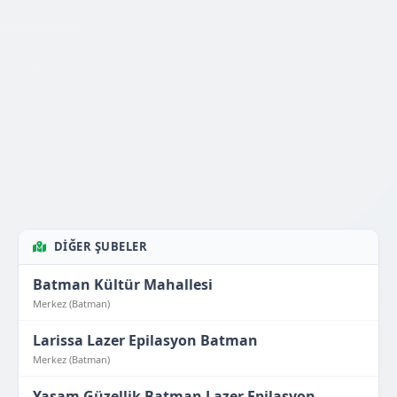
DIĞER ŞUBELER
Batman Kültür Mahallesi
Merkez (Batman)
Larissa Lazer Epilasyon Batman
Merkez (Batman)
Yaşam Güzellik Batman Lazer Epilasyon