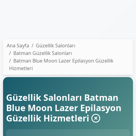
Ana Sayfa
Güzellik Salonları
Batman Güzellik Salonları
Batman Blue Moon Lazer Epilasyon Güzellik
Hizmetleri
Güzellik Salonları Batman
Blue Moon Lazer Epilasyon
Güzellik Hizmetleri