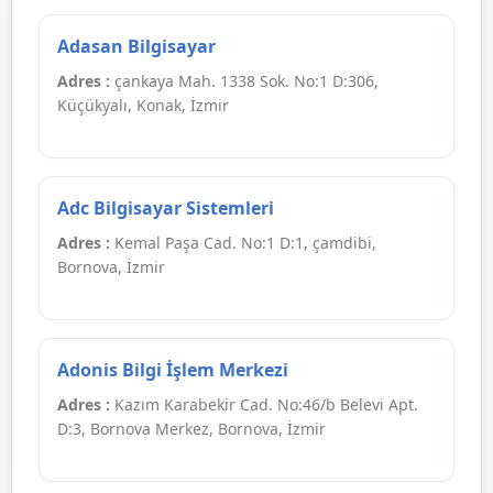
Adasan Bilgisayar
Adres :
çankaya Mah. 1338 Sok. No:1 D:306,
Küçükyalı, Konak, İzmir
Adc Bilgisayar Sistemleri
Adres :
Kemal Paşa Cad. No:1 D:1, çamdibi,
Bornova, İzmir
Adonis Bilgi İşlem Merkezi
Adres :
Kazım Karabekir Cad. No:46/b Belevi Apt.
D:3, Bornova Merkez, Bornova, İzmir