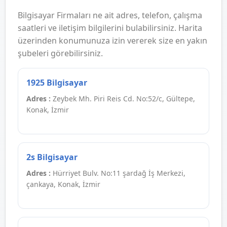
Bilgisayar Firmaları ne ait adres, telefon, çalışma
saatleri ve iletişim bilgilerini bulabilirsiniz. Harita
üzerinden konumunuza izin vererek size en yakın
şubeleri görebilirsiniz.
1925 Bilgisayar
Adres :
Zeybek Mh. Piri Reis Cd. No:52/c, Gültepe,
Konak, İzmir
2s Bilgisayar
Adres :
Hürriyet Bulv. No:11 şardağ İş Merkezi,
çankaya, Konak, İzmir