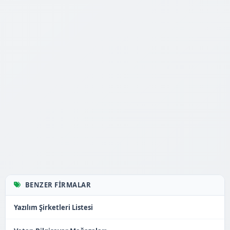
BENZER FIRMALAR
Yazılım Şirketleri Listesi