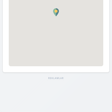
REKLAMLAR