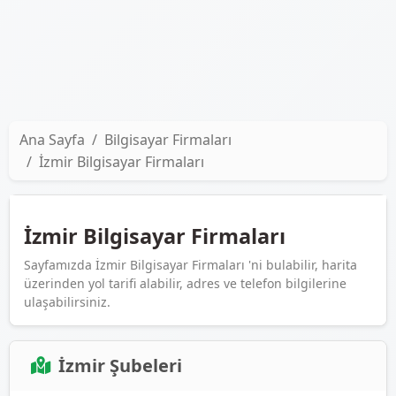
Ana Sayfa
Bilgisayar Firmaları
İzmir Bilgisayar Firmaları
İzmir Bilgisayar Firmaları
Sayfamızda İzmir Bilgisayar Firmaları 'ni bulabilir, harita
üzerinden yol tarifi alabilir, adres ve telefon bilgilerine
ulaşabilirsiniz.
İzmir Şubeleri