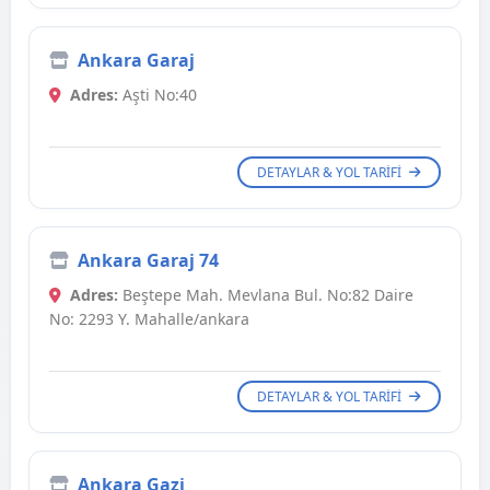
Ankara Garaj
Adres:
Aşti No:40
DETAYLAR & YOL TARIFI
Ankara Garaj 74
Adres:
Beştepe Mah. Mevlana Bul. No:82 Daire
No: 2293 Y. Mahalle/ankara
DETAYLAR & YOL TARIFI
Ankara Gazi