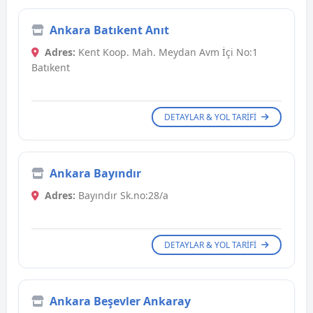
Ankara Batıkent Anıt
Adres:
Kent Koop. Mah. Meydan Avm İçi No:1
Batıkent
DETAYLAR & YOL TARIFI
Ankara Bayındır
Adres:
Bayındır Sk.no:28/a
DETAYLAR & YOL TARIFI
Ankara Beşevler Ankaray