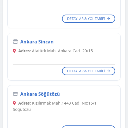
DETAYLAR & YOL TARIFI
Ankara Sincan
Adres:
Atatürk Mah. Ankara Cad. 20/15
DETAYLAR & YOL TARIFI
Ankara Söğütözü
Adres:
Kızılırmak Mah.1443 Cad. No:15/1
Söğütözü