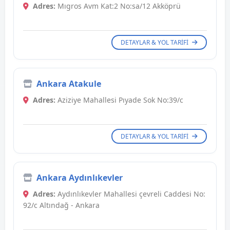
Adres:
Mıgros Avm Kat:2 No:sa/12 Akköprü
DETAYLAR & YOL TARIFI
Ankara Atakule
Adres:
Aziziye Mahallesi Pıyade Sok No:39/c
DETAYLAR & YOL TARIFI
Ankara Aydınlıkevler
Adres:
Aydınlıkevler Mahallesi çevreli Caddesi No:
92/c Altındağ - Ankara