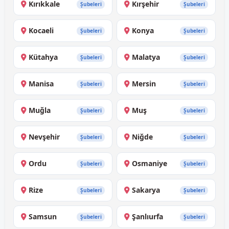
Kırıkkale
Kırşehir
Şubeleri
Şubeleri
Kocaeli
Konya
Şubeleri
Şubeleri
Kütahya
Malatya
Şubeleri
Şubeleri
Manisa
Mersin
Şubeleri
Şubeleri
Muğla
Muş
Şubeleri
Şubeleri
Nevşehir
Niğde
Şubeleri
Şubeleri
Ordu
Osmaniye
Şubeleri
Şubeleri
Rize
Sakarya
Şubeleri
Şubeleri
Samsun
Şanlıurfa
Şubeleri
Şubeleri