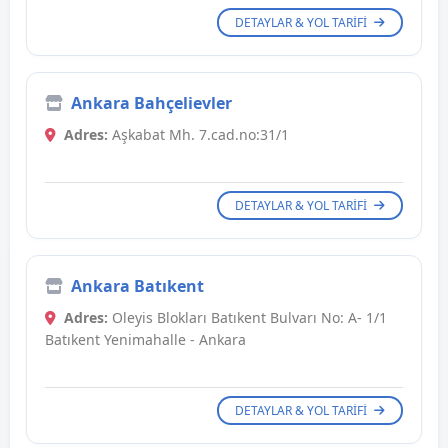
DETAYLAR & YOL TARIFI
Ankara Bahçelievler
Adres:
Aşkabat Mh. 7.cad.no:31/1
DETAYLAR & YOL TARIFI
Ankara Batıkent
Adres:
Oleyis Blokları Batıkent Bulvarı No: A- 1/1
Batıkent Yenimahalle - Ankara
DETAYLAR & YOL TARIFI