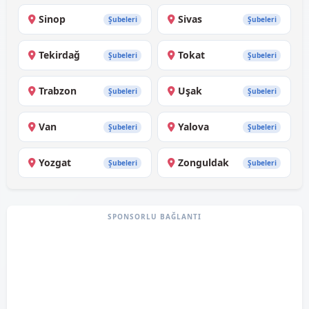
Sinop
Sivas
Şubeleri
Şubeleri
Tekirdağ
Tokat
Şubeleri
Şubeleri
Trabzon
Uşak
Şubeleri
Şubeleri
Van
Yalova
Şubeleri
Şubeleri
Yozgat
Zonguldak
Şubeleri
Şubeleri
SPONSORLU BAĞLANTI