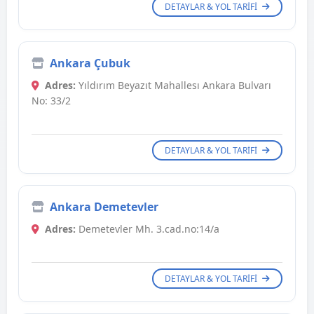
DETAYLAR & YOL TARIFI
Ankara Çubuk
Adres:
Yıldırım Beyazıt Mahallesı Ankara Bulvarı
No: 33/2
DETAYLAR & YOL TARIFI
Ankara Demetevler
Adres:
Demetevler Mh. 3.cad.no:14/a
DETAYLAR & YOL TARIFI