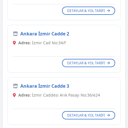
DETAYLAR & YOL TARIFI
Ankara İzmir Cadde 2
Adres:
İzmir Cad No:34/f
DETAYLAR & YOL TARIFI
Ankara İzmir Cadde 3
Adres:
İzmir Caddesi Arık Pasajı No:36/e24
DETAYLAR & YOL TARIFI