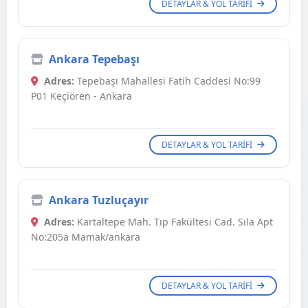
DETAYLAR & YOL TARIFI
Ankara Tepebaşı
Adres:
Tepebaşı Mahallesi Fatih Caddesi No:99
P01 Keçiören - Ankara
DETAYLAR & YOL TARIFI
Ankara Tuzluçayır
Adres:
Kartaltepe Mah. Tıp Fakültesi Cad. Sıla Apt
No:205a Mamak/ankara
DETAYLAR & YOL TARIFI