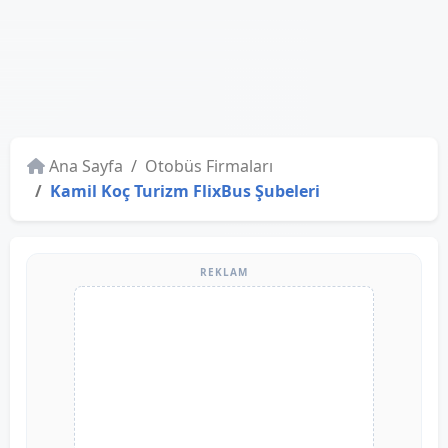
Ana Sayfa
Otobüs Firmaları
Kamil Koç Turizm FlixBus Şubeleri
REKLAM