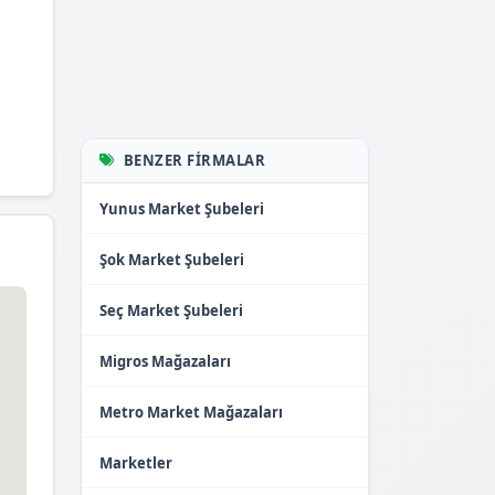
BENZER FIRMALAR
Yunus Market Şubeleri
Şok Market Şubeleri
Seç Market Şubeleri
Migros Mağazaları
Metro Market Mağazaları
Marketler