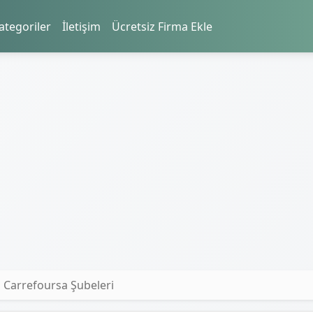
ategoriler
İletişim
Ücretsiz Firma Ekle
 Carrefoursa Şubeleri