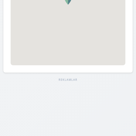
REKLAMLAR