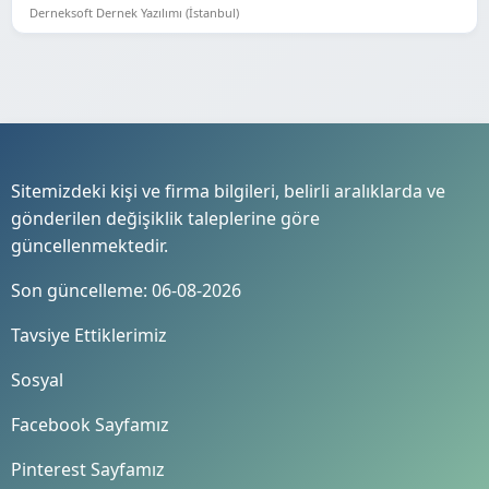
Derneksoft Dernek Yazılımı (İstanbul)
Sitemizdeki kişi ve firma bilgileri, belirli aralıklarda ve
gönderilen değişiklik taleplerine göre
güncellenmektedir.
Son güncelleme: 06-08-2026
Tavsiye Ettiklerimiz
Sosyal
Facebook Sayfamız
Pinterest Sayfamız