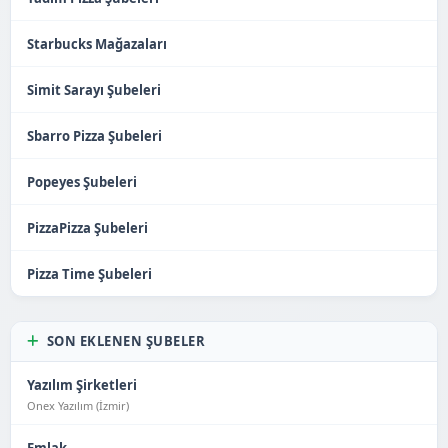
Starbucks Mağazaları
Simit Sarayı Şubeleri
Sbarro Pizza Şubeleri
Popeyes Şubeleri
PizzaPizza Şubeleri
Pizza Time Şubeleri
SON EKLENEN ŞUBELER
Yazılım Şirketleri
Onex Yazılım (İzmir)