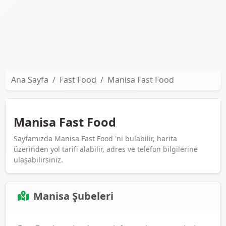
Ana Sayfa
Fast Food
Manisa Fast Food
Manisa Fast Food
Sayfamızda Manisa Fast Food 'ni bulabilir, harita
üzerinden yol tarifi alabilir, adres ve telefon bilgilerine
ulaşabilirsiniz.
Manisa Şubeleri