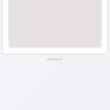
REKLAMLAR