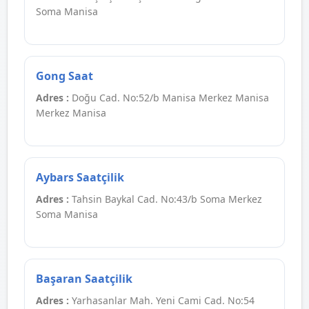
Soma Manisa
Gong Saat
Adres :
Doğu Cad. No:52/b Manisa Merkez Manisa
Merkez Manisa
Aybars Saatçilik
Adres :
Tahsin Baykal Cad. No:43/b Soma Merkez
Soma Manisa
Başaran Saatçilik
Adres :
Yarhasanlar Mah. Yeni Cami Cad. No:54