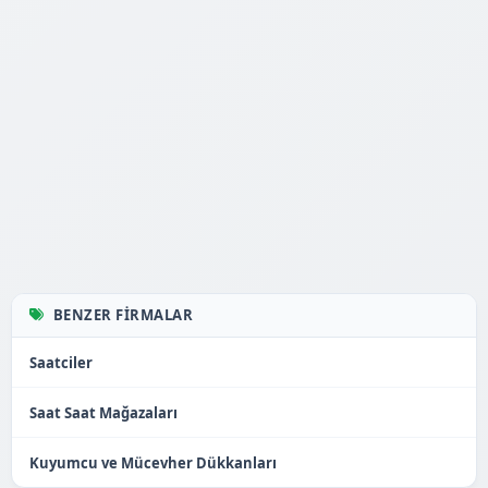
BENZER FIRMALAR
Saatciler
Saat Saat Mağazaları
Kuyumcu ve Mücevher Dükkanları