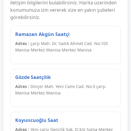
iletişim bilgilerini bulabilirsiniz. Harita üzerinden
konumunuza izin vererek size en yakın şubeleri
görebilirsiniz.
Ramazan Akgün Saatçi
Adres :
çarşı Mah. Dr. Sadık Ahmet Cad. No:105
Manisa Merkez Manisa Merkez Manisa
Gözde Saatçilik
Adres :
Dinçer Mah. Yeni Cami Cad. No:3 çarşı
Manisa Merkez Manisa
Koyuncuoğlu Saat
Adres :
Yeni çarşı Gençlik Sok. D:3/g Soma Merkez