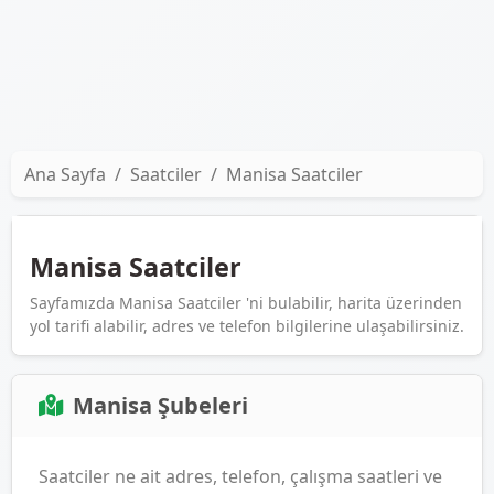
Ana Sayfa
Saatciler
Manisa Saatciler
Manisa Saatciler
Sayfamızda Manisa Saatciler 'ni bulabilir, harita üzerinden
yol tarifi alabilir, adres ve telefon bilgilerine ulaşabilirsiniz.
Manisa Şubeleri
Saatciler ne ait adres, telefon, çalışma saatleri ve