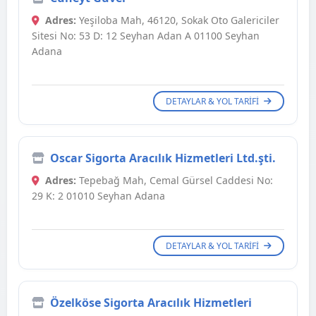
Adres:
Yeşiloba Mah, 46120, Sokak Oto Galericiler
Sitesi No: 53 D: 12 Seyhan Adan A 01100 Seyhan
Adana
DETAYLAR & YOL TARIFI
Oscar Sigorta Aracılık Hizmetleri Ltd.şti.
Adres:
Tepebağ Mah, Cemal Gürsel Caddesi No:
29 K: 2 01010 Seyhan Adana
DETAYLAR & YOL TARIFI
Özelköse Sigorta Aracılık Hizmetleri