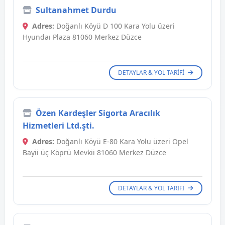
Sultanahmet Durdu
Adres:
Doğanlı Köyü D 100 Kara Yolu üzeri
Hyundaı Plaza 81060 Merkez Düzce
DETAYLAR & YOL TARIFI
Özen Kardeşler Sigorta Aracılık
Hizmetleri Ltd.şti.
Adres:
Doğanlı Köyü E-80 Kara Yolu üzeri Opel
Bayii üç Köprü Mevkii 81060 Merkez Düzce
DETAYLAR & YOL TARIFI