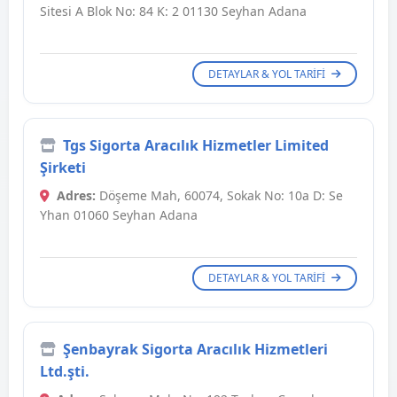
Sitesi A Blok No: 84 K: 2 01130 Seyhan Adana
DETAYLAR & YOL TARIFI
Tgs Sigorta Aracılık Hizmetler Limited
Şirketi
Adres:
Döşeme Mah, 60074, Sokak No: 10a D: Se
Yhan 01060 Seyhan Adana
DETAYLAR & YOL TARIFI
Şenbayrak Sigorta Aracılık Hizmetleri
Ltd.şti.