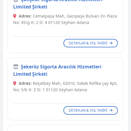
Limited Şirketi
Adres:
Cemalpaşa Mah, Gazipaşa Bulvarı En Plaza
No: 45/g K: 2 D: 4 01120 Seyhan Adana
DETAYLAR & YOL TARIFI
Şekeröz Sigorta Aracılık Hizmetleri
Limited Şirketi
Adres:
Reşatbey Mah, 62010, Sokak Refika çay Apt,
No: 5/b K: Z D: 1 01120 Seyhan Adana
DETAYLAR & YOL TARIFI