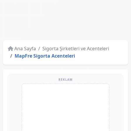
Ana Sayfa
Sigorta Şirketleri ve Acenteleri
MapFre Sigorta Acenteleri
REKLAM