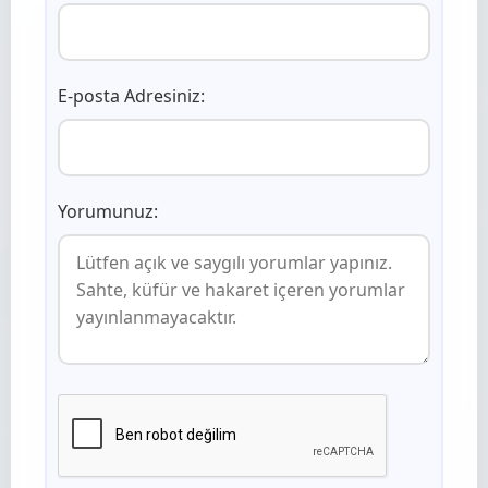
E-posta Adresiniz:
Yorumunuz: