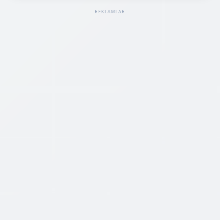
REKLAMLAR