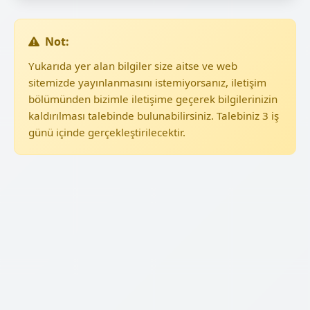
Not:
Yukarıda yer alan bilgiler size aitse ve web
sitemizde yayınlanmasını istemiyorsanız, iletişim
bölümünden bizimle iletişime geçerek bilgilerinizin
kaldırılması talebinde bulunabilirsiniz. Talebiniz 3 iş
günü içinde gerçekleştirilecektir.