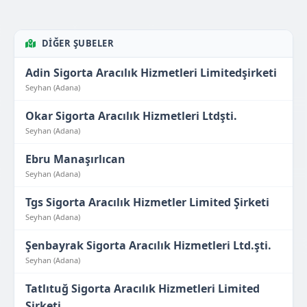
DIĞER ŞUBELER
Adin Sigorta Aracılık Hizmetleri Limitedşirketi
Seyhan (Adana)
Okar Sigorta Aracılık Hizmetleri Ltdşti.
Seyhan (Adana)
Ebru Manaşırlıcan
Seyhan (Adana)
Tgs Sigorta Aracılık Hizmetler Limited Şirketi
Seyhan (Adana)
Şenbayrak Sigorta Aracılık Hizmetleri Ltd.şti.
Seyhan (Adana)
Tatlıtuğ Sigorta Aracılık Hizmetleri Limited
Şirketi