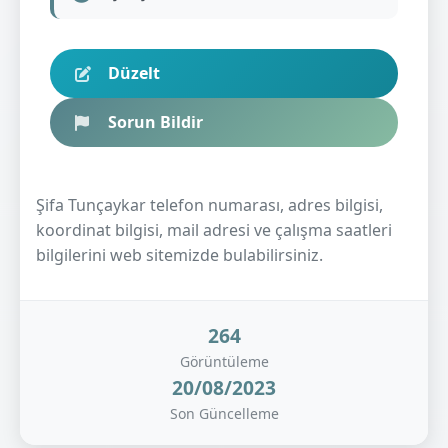
Düzelt
Sorun Bildir
Şifa Tunçaykar telefon numarası, adres bilgisi,
koordinat bilgisi, mail adresi ve çalışma saatleri
bilgilerini web sitemizde bulabilirsiniz.
264
Görüntüleme
20/08/2023
Son Güncelleme