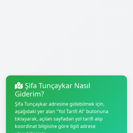
Şifa Tunçaykar Nasıl
Giderim?
Şifa Tunçaykar adresine gidebilmek için,
aşağıdaki yer alan "Yol Tarifi Al" butonuna
tıklayarak, açılan sayfadan yol tarifi alıp
koordinat bilgisine göre ilgili adrese