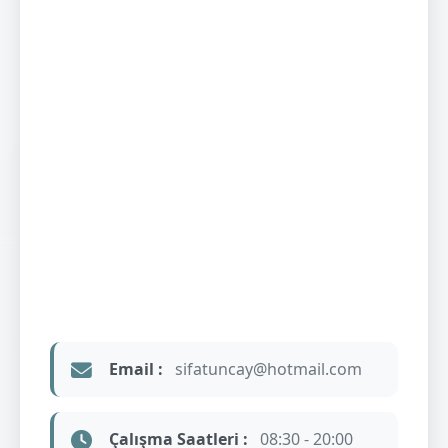
Email :
sifatuncay@hotmail.com
Çalışma Saatleri :
08:30 - 20:00