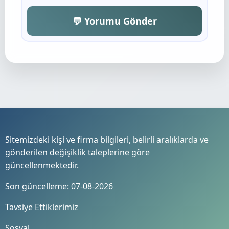
💬 Yorumu Gönder
Sitemizdeki kişi ve firma bilgileri, belirli aralıklarda ve
gönderilen değişiklik taleplerine göre
güncellenmektedir.
Son güncelleme: 07-08-2026
Tavsiye Ettiklerimiz
Sosyal