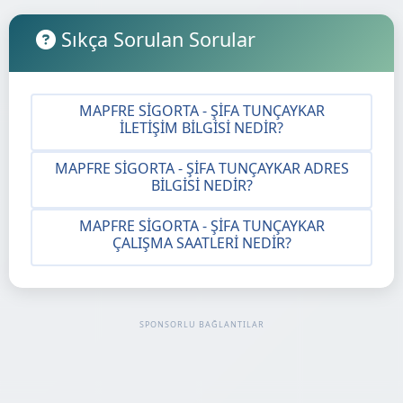
Sıkça Sorulan Sorular
MAPFRE SIGORTA - ŞIFA TUNÇAYKAR
İLETIŞIM BILGISI NEDIR?
MAPFRE SIGORTA - ŞIFA TUNÇAYKAR ADRES
BILGISI NEDIR?
MAPFRE SIGORTA - ŞIFA TUNÇAYKAR
ÇALIŞMA SAATLERI NEDIR?
SPONSORLU BAĞLANTILAR