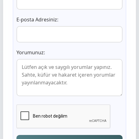
E-posta Adresiniz:
Yorumunuz: