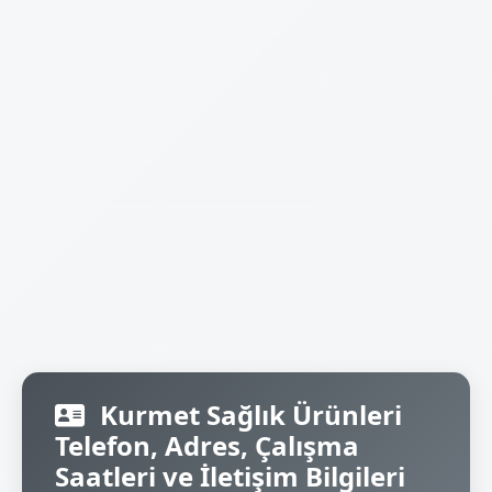
Kurmet Sağlık Ürünleri
Telefon, Adres, Çalışma
Saatleri ve İletişim Bilgileri