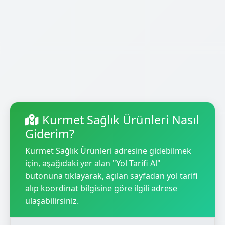
Kurmet Sağlık Ürünleri Nasıl
Giderim?
Kurmet Sağlık Ürünleri adresine gidebilmek
için, aşağıdaki yer alan "Yol Tarifi Al"
butonuna tıklayarak, açılan sayfadan yol tarifi
alıp koordinat bilgisine göre ilgili adrese
ulaşabilirsiniz.