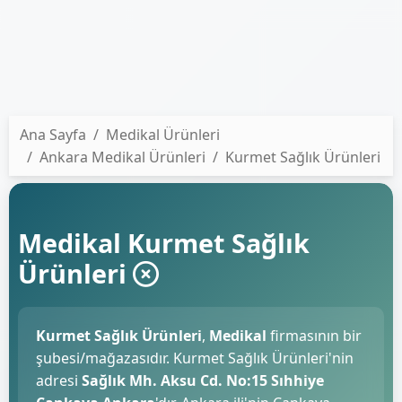
Ana Sayfa
Medikal Ürünleri
Ankara Medikal Ürünleri
Kurmet Sağlık Ürünleri
Medikal Kurmet Sağlık
Ürünleri
Kurmet Sağlık Ürünleri
,
Medikal
firmasının bir
şubesi/mağazasıdır. Kurmet Sağlık Ürünleri'nin
adresi
Sağlık Mh. Aksu Cd. No:15 Sıhhiye