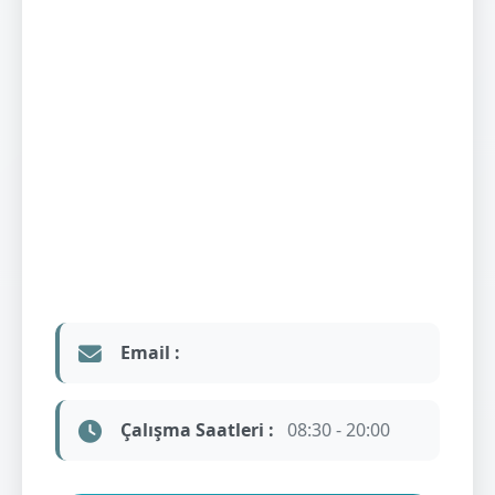
Email :
Çalışma Saatleri :
08:30 - 20:00