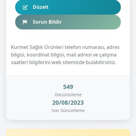
Düzelt
Sorun Bildir
Kurmet Sağlık Ürünleri telefon numarası, adres
bilgisi, koordinat bilgisi, mail adresi ve çalışma
saatleri bilgilerini web sitemizde bulabilirsiniz.
549
Görüntüleme
20/08/2023
Son Güncelleme