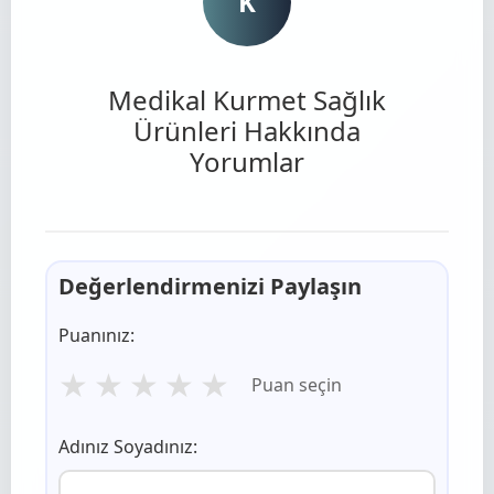
K
Medikal Kurmet Sağlık
Ürünleri Hakkında
Yorumlar
Değerlendirmenizi Paylaşın
Puanınız:
★
★
★
★
★
Puan seçin
Adınız Soyadınız: