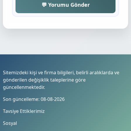
💬 Yorumu Gönder
Sitemizdeki kişi ve firma bilgileri, belirli aralıklarda ve
gönderilen değişiklik taleplerine göre
güncellenmektedir.
Son güncelleme: 08-08-2026
Tavsiye Ettiklerimiz
Sosyal