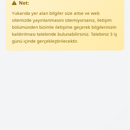
Not:
Yukarıda yer alan bilgiler size aitse ve web
sitemizde yayınlanmasını istemiyorsanız, iletişim
bölümünden bizimle iletişime geçerek bilgilerinizin
kaldırılması talebinde bulunabilirsiniz. Talebiniz 3 iş
günü içinde gerçekleştirilecektir.