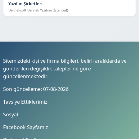
Yazılım Şirketleri
Derneksoft Dernek Yazılımı (İstanbul)
Sitemizdeki kişi ve firma bilgileri, belirli aralıklarda ve
gönderilen değişiklik taleplerine göre
güncellenmektedir.
Son güncelleme: 07-08-2026
Tavsiye Ettiklerimiz
Sosyal
Facebook Sayfamız