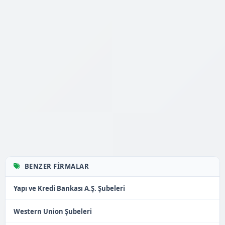
BENZER FIRMALAR
Yapı ve Kredi Bankası A.Ş. Şubeleri
Western Union Şubeleri