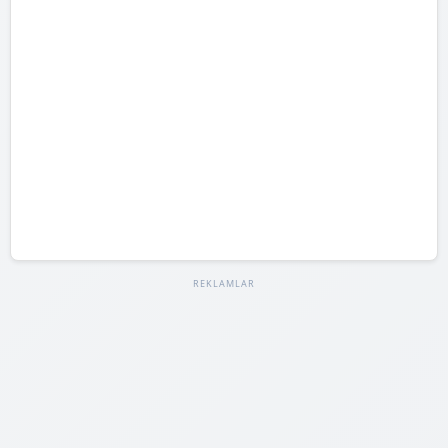
REKLAMLAR