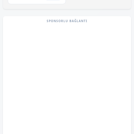
SPONSORLU BAĞLANTI