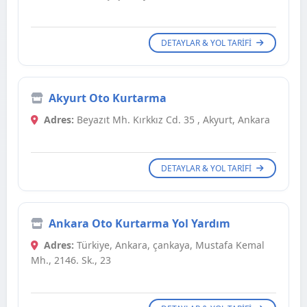
DETAYLAR & YOL TARIFI
Akyurt Oto Kurtarma
Adres:
Beyazıt Mh. Kırkkız Cd. 35 , Akyurt, Ankara
DETAYLAR & YOL TARIFI
Ankara Oto Kurtarma Yol Yardım
Adres:
Türkiye, Ankara, çankaya, Mustafa Kemal
Mh., 2146. Sk., 23