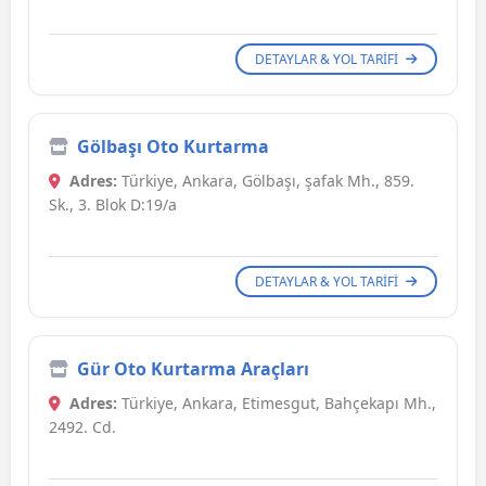
DETAYLAR & YOL TARIFI
Gölbaşı Oto Kurtarma
Adres:
Türkiye, Ankara, Gölbaşı, şafak Mh., 859.
Sk., 3. Blok D:19/a
DETAYLAR & YOL TARIFI
Gür Oto Kurtarma Araçları
Adres:
Türkiye, Ankara, Etimesgut, Bahçekapı Mh.,
2492. Cd.