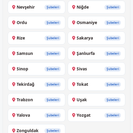
Nevşehir
Niğde
Şubeleri
Şubeleri
Ordu
Osmaniye
Şubeleri
Şubeleri
Rize
Sakarya
Şubeleri
Şubeleri
Samsun
Şanlıurfa
Şubeleri
Şubeleri
Sinop
Sivas
Şubeleri
Şubeleri
Tekirdağ
Tokat
Şubeleri
Şubeleri
Trabzon
Uşak
Şubeleri
Şubeleri
Yalova
Yozgat
Şubeleri
Şubeleri
Zonguldak
Şubeleri