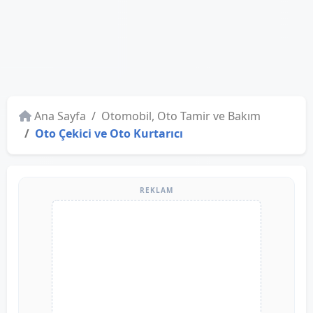
Ana Sayfa
Otomobil, Oto Tamir ve Bakım
Oto Çekici ve Oto Kurtarıcı
REKLAM