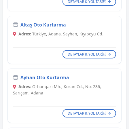
DETAYLAR & YOL TARIFI
Altaş Oto Kurtarma
Adres:
Türkiye, Adana, Seyhan, Kıyıboyu Cd.
DETAYLAR & YOL TARIFI
Ayhan Oto Kurtarma
Adres:
Orhangazi Mh., Kozan Cd., No: 286,
Sarıçam, Adana
DETAYLAR & YOL TARIFI