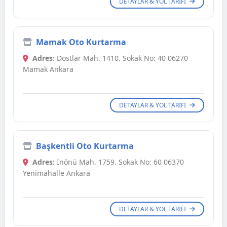
DETAYLAR & YOL TARIFI
Mamak Oto Kurtarma
Adres:
Dostlar Mah. 1410. Sokak No: 40 06270
Mamak Ankara
DETAYLAR & YOL TARIFI
Başkentli Oto Kurtarma
Adres:
İnönü Mah. 1759. Sokak No: 60 06370
Yenimahalle Ankara
DETAYLAR & YOL TARIFI